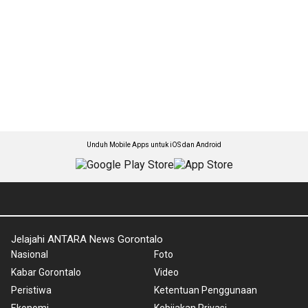
Unduh Mobile Apps untuk iOS dan Android
Jelajahi ANTARA News Gorontalo
Nasional
Foto
Kabar Gorontalo
Video
Peristiwa
Ketentuan Penggunaan