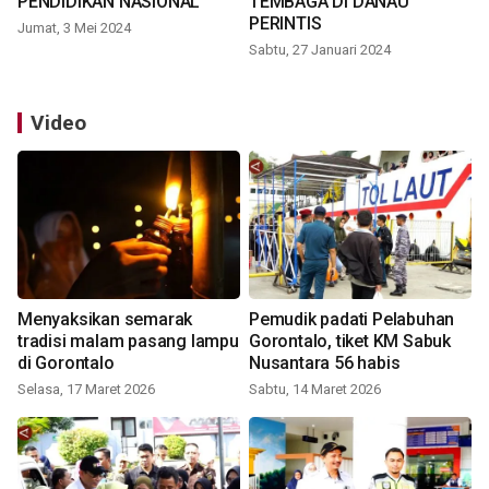
PENDIDIKAN NASIONAL
TEMBAGA DI DANAU
PERINTIS
Jumat, 3 Mei 2024
Sabtu, 27 Januari 2024
Video
Menyaksikan semarak
Pemudik padati Pelabuhan
tradisi malam pasang lampu
Gorontalo, tiket KM Sabuk
di Gorontalo
Nusantara 56 habis
Selasa, 17 Maret 2026
Sabtu, 14 Maret 2026