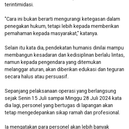
terintimidasi.
"Cara ini bukan berarti mengurangi ketegasan dalam
penegakan hukum, tetapi lebih kepada memberikan
pemahaman kepada masyarakat," katanya.
Selain itu kata dia, pendekatan humanis dinilai mampu
membangun kesadaran dan kedisiplinan berlalu lintas,
namun kepada pengendara yang ditemukan
melanggar aturan, akan diberikan edukasi dan teguran
secara halus atau persuasif.
Sepanjang pelaksanaan operasi yang berlangsung
sejak Senin 15 Juli sampai Minggu 28 Juli 2024 kata
dia lagi, personel yang bertugas di lapangan akan
tetap mengedepankan sikap ramah dan profesional.
Ia mengatakan para personel akan lebih banyak