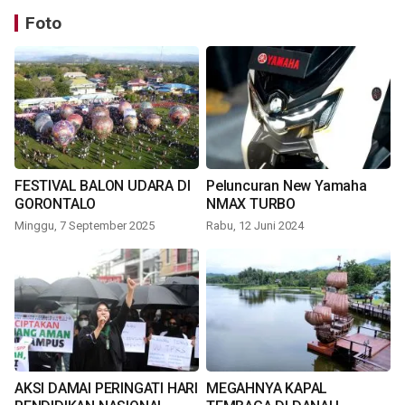
Foto
FESTIVAL BALON UDARA DI
Peluncuran New Yamaha
GORONTALO
NMAX TURBO
Minggu, 7 September 2025
Rabu, 12 Juni 2024
AKSI DAMAI PERINGATI HARI
MEGAHNYA KAPAL