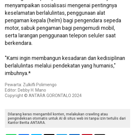
menyampaikan sosialisasi mengenai pentingnya
keselamatan berlalulintas, penggunaan alat
pengaman kepala (helm) bagi pengendara sepeda
motor, sabuk pengaman bagi pengemudi mobil,
serta larangan penggunaan telepon seluler saat
berkendara.
"Kami ingin membangun kesadaran dan kedisiplinan
berlalulintas melalui pendekatan yang humanis,"
imbuhnya.*
Pewarta: Zulkifli Polimengo
Editor: Debby H. Mano
Copyright © ANTARA GORONTALO 2024
Dilarang keras mengambil konten, melakukan crawling atau
pengindeksan otomatis untuk AI di situs web ini tanpa izin tertulis dari
Kantor Berita ANTARA.