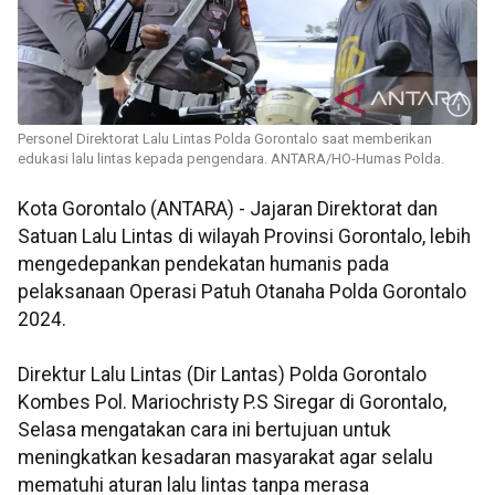
Personel Direktorat Lalu Lintas Polda Gorontalo saat memberikan
edukasi lalu lintas kepada pengendara. ANTARA/HO-Humas Polda.
Kota Gorontalo (ANTARA) - Jajaran Direktorat dan
Satuan Lalu Lintas di wilayah Provinsi Gorontalo, lebih
mengedepankan pendekatan humanis pada
pelaksanaan Operasi Patuh Otanaha Polda Gorontalo
2024.
Direktur Lalu Lintas (Dir Lantas) Polda Gorontalo
Kombes Pol. Mariochristy P.S Siregar di Gorontalo,
Selasa mengatakan cara ini bertujuan untuk
meningkatkan kesadaran masyarakat agar selalu
mematuhi aturan lalu lintas tanpa merasa