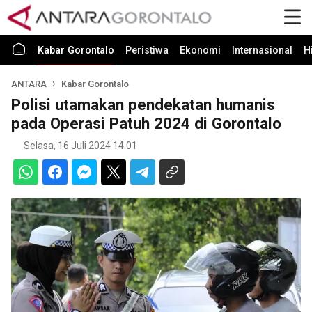
Kabar Gorontalo
Peristiwa
Ekonomi
Internasional
H
ANTARA
Kabar Gorontalo
Polisi utamakan pendekatan humanis
pada Operasi Patuh 2024 di Gorontalo
Selasa, 16 Juli 2024 14:01