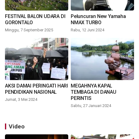
FESTIVAL BALON UDARA DI
Peluncuran New Yamaha
GORONTALO
NMAX TURBO
Minggu, 7 September 2025
Rabu, 12 Juni 2024
AKSI DAMAI PERINGATI HARI
MEGAHNYA KAPAL
PENDIDIKAN NASIONAL
TEMBAGA DI DANAU
PERINTIS
Jumat, 3 Mei 2024
Sabtu, 27 Januari 2024
Video