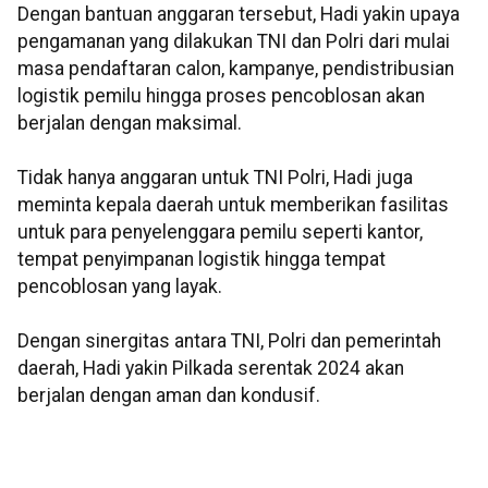
Dengan bantuan anggaran tersebut, Hadi yakin upaya
pengamanan yang dilakukan TNI dan Polri dari mulai
masa pendaftaran calon, kampanye, pendistribusian
logistik pemilu hingga proses pencoblosan akan
berjalan dengan maksimal.
Tidak hanya anggaran untuk TNI Polri, Hadi juga
meminta kepala daerah untuk memberikan fasilitas
untuk para penyelenggara pemilu seperti kantor,
tempat penyimpanan logistik hingga tempat
pencoblosan yang layak.
Dengan sinergitas antara TNI, Polri dan pemerintah
daerah, Hadi yakin Pilkada serentak 2024 akan
berjalan dengan aman dan kondusif.