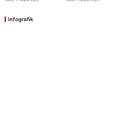
Infografik