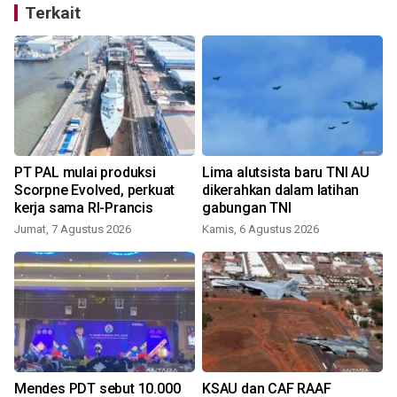
Terkait
PT PAL mulai produksi
Lima alutsista baru TNI AU
Scorpne Evolved, perkuat
dikerahkan dalam latihan
kerja sama RI-Prancis
gabungan TNI
Jumat, 7 Agustus 2026
Kamis, 6 Agustus 2026
Mendes PDT sebut 10.000
KSAU dan CAF RAAF