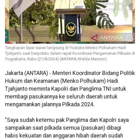
Tangkapan layar siaran langsung di Youtube Menko Polhukam Hadi
Tjahjanto saat berpidato dalam rapat Koordinasi Pengamanan Pilkada di
Yogyakarta, Rabu (21/8/2024) (ANTARA/Walda Marison)
Jakarta (ANTARA) - Menteri Koordinator Bidang Politik
Hukum dan Keamanan (Menko Polhukam) Hadi
Tjahjanto meminta Kapolri dan Panglima TNI untuk
membagi pasukannya ke seluruh daerah untuk
mengamankan jalannya Pilkada 2024.
"Saya sudah ketemu pak Panglima dan Kapolri saya
sampaikan saat pilkada semua (pasukan) dibagi
habis kekuatan dan anggaran hibah daerah sudah