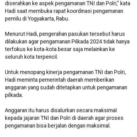
diserahkan ke aspek pengamanan TNI dan Polri," kata
Hadi saat membuka rapat koordinasi pengamanan
pemilu di Yogyakarta, Rabu.
Menurut Hadi, pengerahan pasukan tersebut harus
dilakukan agar pengamanan Pilkada 2024 tidak hanya
terfokus ke kota-kota besar saja melainkan ke
seluruh kota terpencil.
Untuk menopang kinerja pengamanan TNI dan Polri,
Hadi meminta pemerintah daerah memberikan
anggaran yang sudah ditetapkan untuk pengamanan
pilkada.
Anggaran itu harus disalurkan secara maksimal
kepada jajaran TNI dan Polri di daerah agar proses
pengamanan bisa berjalan dengan maksimal.