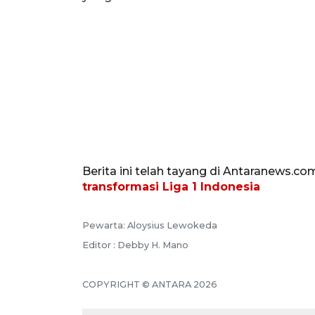
Berita ini telah tayang di Antaranews.co
transformasi Liga 1 Indonesia
Pewarta: Aloysius Lewokeda
Editor : Debby H. Mano
COPYRIGHT © ANTARA 2026