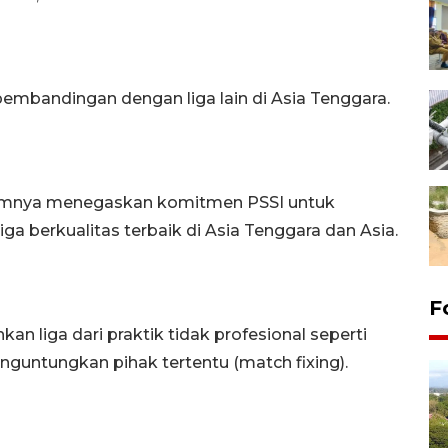
mbandingan dengan liga lain di Asia Tenggara.
elumnya menegaskan komitmen PSSI untuk
ga berkualitas terbaik di Asia Tenggara dan Asia.
F
 liga dari praktik tidak profesional seperti
nguntungkan pihak tertentu (match fixing).