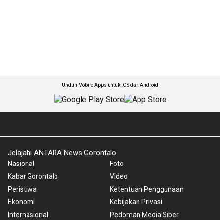
Unduh Mobile Apps untuk iOS dan Android
Jelajahi ANTARA News Gorontalo
Nasional
Foto
Kabar Gorontalo
Video
Peristiwa
Ketentuan Penggunaan
Ekonomi
Kebijakan Privasi
Internasional
Pedoman Media Siber