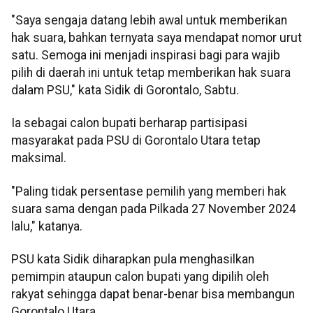
"Saya sengaja datang lebih awal untuk memberikan
hak suara, bahkan ternyata saya mendapat nomor urut
satu. Semoga ini menjadi inspirasi bagi para wajib
pilih di daerah ini untuk tetap memberikan hak suara
dalam PSU," kata Sidik di Gorontalo, Sabtu.
Ia sebagai calon bupati berharap partisipasi
masyarakat pada PSU di Gorontalo Utara tetap
maksimal.
"Paling tidak persentase pemilih yang memberi hak
suara sama dengan pada Pilkada 27 November 2024
lalu," katanya.
PSU kata Sidik diharapkan pula menghasilkan
pemimpin ataupun calon bupati yang dipilih oleh
rakyat sehingga dapat benar-benar bisa membangun
Gorontalo Utara.