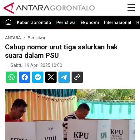
Kabar Gorontalo
Peristiwa
Ekonomi
Internasional
H
ANTARA
Peristiwa
Cabup nomor urut tiga salurkan hak
suara dalam PSU
Sabtu, 19 April 2025 10:00