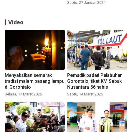
Sabtu, 27 Januari 2024
Video
Menyaksikan semarak
Pemudik padati Pelabuhan
tradisi malam pasang lampu
Gorontalo, tiket KM Sabuk
di Gorontalo
Nusantara 56 habis
Selasa, 17 Maret 2026
Sabtu, 14 Maret 2026