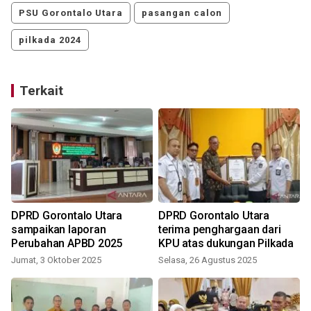
PSU Gorontalo Utara
pasangan calon
pilkada 2024
Terkait
DPRD Gorontalo Utara
DPRD Gorontalo Utara
sampaikan laporan
terima penghargaan dari
a
Perubahan APBD 2025
KPU atas dukungan Pilkada
Jumat, 3 Oktober 2025
Selasa, 26 Agustus 2025