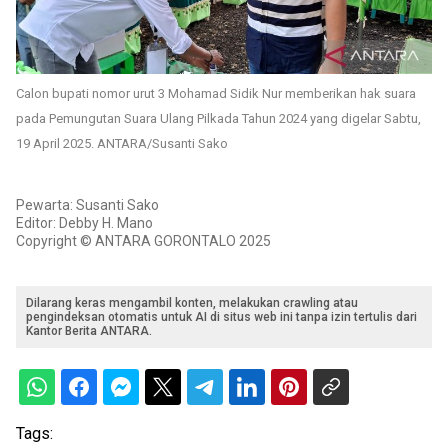
Calon bupati nomor urut 3 Mohamad Sidik Nur memberikan hak suara
pada Pemungutan Suara Ulang Pilkada Tahun 2024 yang digelar Sabtu,
19 April 2025. ANTARA/Susanti Sako
Pewarta: Susanti Sako
Editor: Debby H. Mano
Copyright © ANTARA GORONTALO 2025
Dilarang keras mengambil konten, melakukan crawling atau
pengindeksan otomatis untuk AI di situs web ini tanpa izin tertulis dari
Kantor Berita ANTARA.
Tags: