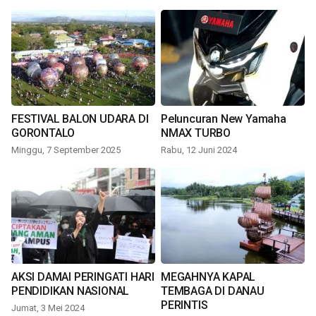
FESTIVAL BALON UDARA DI
Peluncuran New Yamaha
GORONTALO
NMAX TURBO
Minggu, 7 September 2025
Rabu, 12 Juni 2024
AKSI DAMAI PERINGATI HARI
MEGAHNYA KAPAL
PENDIDIKAN NASIONAL
TEMBAGA DI DANAU
PERINTIS
Jumat, 3 Mei 2024