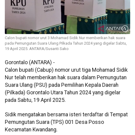
Calon bupati nomor urut 3 Mohamad Sidik Nur memberikan hak suara
pada Pemungutan Suara Ulang Pilkada Tahun 2024 yang digelar Sabtu,
19 April 2025. ANTARA/Susanti Sako
Gorontalo (ANTARA) -
Calon bupati (Cabup) nomor urut tiga Mohamad Sidik
Nur telah memberikan hak suara dalam Pemungutan
Suara Ulang (PSU) pada Pemilihan Kepala Daerah
(Pilkada) Gorontalo Utara Tahun 2024 yang digelar
pada Sabtu, 19 April 2025.
Sidik mengatakan bersama isteri terdaftar di Tempat
Pemungutan Suara (TPS) 001 Desa Posso
Kecamatan Kwandang.