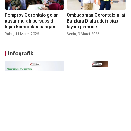
Pemprov Gorontalo gelar
Ombudsman Gorontalo nilai
pasar murah bersubsidi
Bandara Djalaluddin siap
tujuh komoditas pangan
layani pemudik
Rabu, 11 Maret 2026
Senin, 9 Maret 2026
Infografik