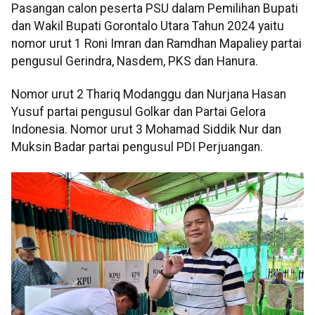
Pasangan calon peserta PSU dalam Pemilihan Bupati
dan Wakil Bupati Gorontalo Utara Tahun 2024 yaitu
nomor urut 1 Roni Imran dan Ramdhan Mapaliey partai
pengusul Gerindra, Nasdem, PKS dan Hanura.
Nomor urut 2 Thariq Modanggu dan Nurjana Hasan
Yusuf partai pengusul Golkar dan Partai Gelora
Indonesia. Nomor urut 3 Mohamad Siddik Nur dan
Muksin Badar partai pengusul PDI Perjuangan.