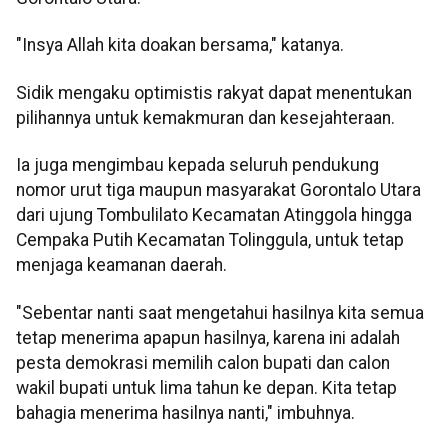
"Insya Allah kita doakan bersama," katanya.
Sidik mengaku optimistis rakyat dapat menentukan
pilihannya untuk kemakmuran dan kesejahteraan.
Ia juga mengimbau kepada seluruh pendukung
nomor urut tiga maupun masyarakat Gorontalo Utara
dari ujung Tombulilato Kecamatan Atinggola hingga
Cempaka Putih Kecamatan Tolinggula, untuk tetap
menjaga keamanan daerah.
"Sebentar nanti saat mengetahui hasilnya kita semua
tetap menerima apapun hasilnya, karena ini adalah
pesta demokrasi memilih calon bupati dan calon
wakil bupati untuk lima tahun ke depan. Kita tetap
bahagia menerima hasilnya nanti," imbuhnya.