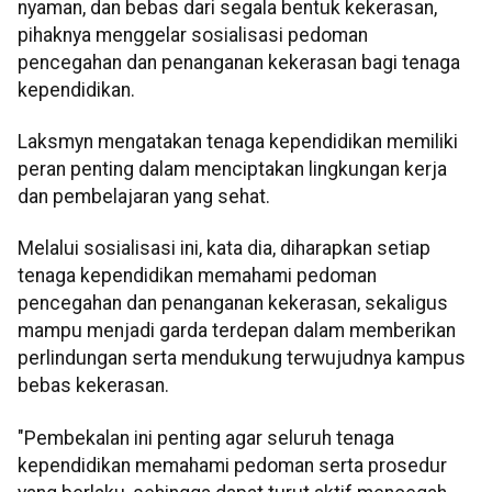
nyaman, dan bebas dari segala bentuk kekerasan,
pihaknya menggelar sosialisasi pedoman
pencegahan dan penanganan kekerasan bagi tenaga
kependidikan.
Laksmyn mengatakan tenaga kependidikan memiliki
peran penting dalam menciptakan lingkungan kerja
dan pembelajaran yang sehat.
Melalui sosialisasi ini, kata dia, diharapkan setiap
tenaga kependidikan memahami pedoman
pencegahan dan penanganan kekerasan, sekaligus
mampu menjadi garda terdepan dalam memberikan
perlindungan serta mendukung terwujudnya kampus
bebas kekerasan.
"Pembekalan ini penting agar seluruh tenaga
kependidikan memahami pedoman serta prosedur