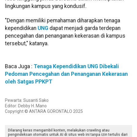
lingkungan kampus yang kondusif.
"Dengan memiliki pemahaman diharapkan tenaga
kependidikan
UNG
dapat menjadi garda terdepan
pencegahan dan penanganan kekerasan di kampus
tersebut," katanya.
Baca Juga :
Tenaga Kependidikan UNG Dibekali
Pedoman Pencegahan dan Penanganan Kekerasan
oleh Satgas PPKPT
Pewarta: Susanti Sako
Editor: Debby H. Mano
Copyright © ANTARA GORONTALO 2025
Dilarang keras mengambil konten, melakukan crawling atau
pengindeksan otomatis untuk AI di situs web ini tanpa izin tertulis dari