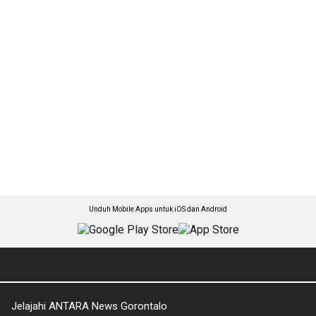
Unduh Mobile Apps untuk iOS dan Android
Jelajahi ANTARA News Gorontalo