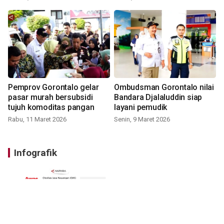
Pemprov Gorontalo gelar
Ombudsman Gorontalo nilai
pasar murah bersubsidi
Bandara Djalaluddin siap
tujuh komoditas pangan
layani pemudik
Rabu, 11 Maret 2026
Senin, 9 Maret 2026
Infografik