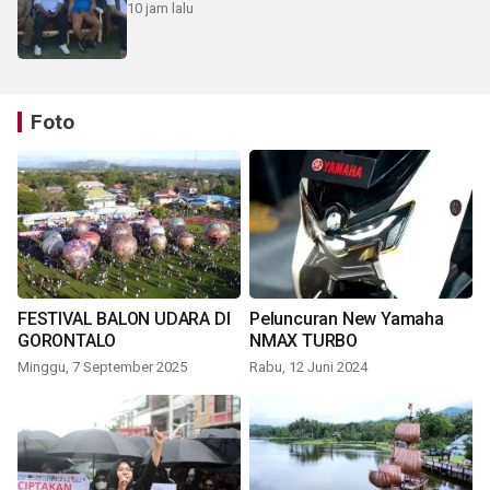
10 jam lalu
Foto
FESTIVAL BALON UDARA DI
Peluncuran New Yamaha
GORONTALO
NMAX TURBO
Minggu, 7 September 2025
Rabu, 12 Juni 2024