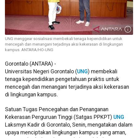
UNG menggear sosialisasi membekali tenaga kependidikan untuk
mencegah dan menangani terjadinya aksi kekerasan di lingkungan
kampus. ANTARA/HO-UNG
Gorontalo (ANTARA) -
Universitas Negeri Gorontalo (
UNG
) membekali
tenaga kependidikan pengetahuan praktis untuk
mencegah dan menangani terjadinya aksi kekerasan
di lingkungan kampus.
Satuan Tugas Pencegahan dan Penanganan
Kekerasan Perguruan Tinggi (Satgas PPKPT)
UNG
Laksmyn Kadir di Gorontalo, Senin, mengatakan dalam
upaya menciptakan lingkungan kampus yang aman,