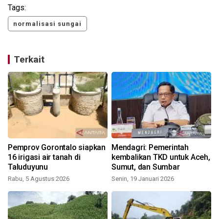
Tags:
normalisasi sungai
Terkait
Pemprov Gorontalo siapkan
Mendagri: Pemerintah
16 irigasi air tanah di
kembalikan TKD untuk Aceh,
Taluduyunu
Sumut, dan Sumbar
Rabu, 5 Agustus 2026
Senin, 19 Januari 2026