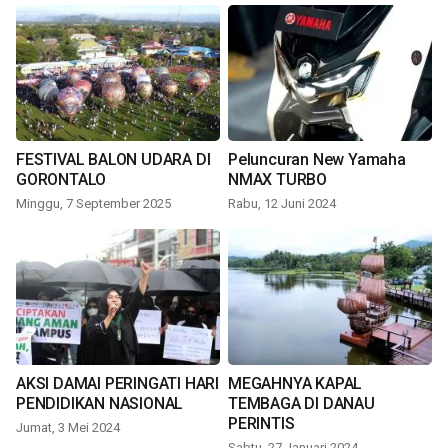
FESTIVAL BALON UDARA DI
Peluncuran New Yamaha
GORONTALO
NMAX TURBO
Minggu, 7 September 2025
Rabu, 12 Juni 2024
AKSI DAMAI PERINGATI HARI
MEGAHNYA KAPAL
PENDIDIKAN NASIONAL
TEMBAGA DI DANAU
PERINTIS
Jumat, 3 Mei 2024
Sabtu, 27 Januari 2024