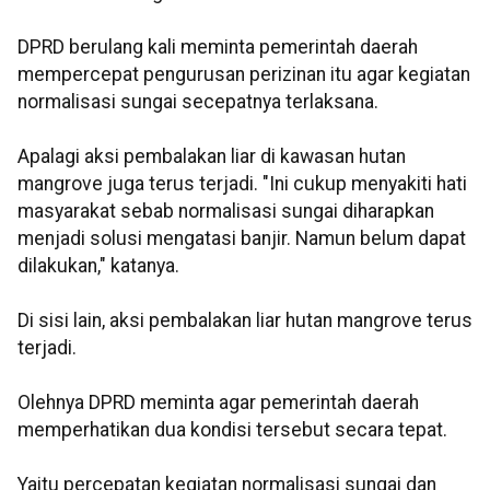
DPRD berulang kali meminta pemerintah daerah
mempercepat pengurusan perizinan itu agar kegiatan
normalisasi sungai secepatnya terlaksana.
Apalagi aksi pembalakan liar di kawasan hutan
mangrove juga terus terjadi. "Ini cukup menyakiti hati
masyarakat sebab normalisasi sungai diharapkan
menjadi solusi mengatasi banjir. Namun belum dapat
dilakukan," katanya.
Di sisi lain, aksi pembalakan liar hutan mangrove terus
terjadi.
Olehnya DPRD meminta agar pemerintah daerah
memperhatikan dua kondisi tersebut secara tepat.
Yaitu percepatan kegiatan normalisasi sungai dan