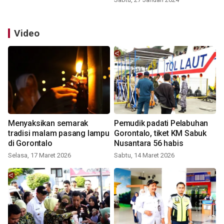
Video
Menyaksikan semarak
Pemudik padati Pelabuhan
tradisi malam pasang lampu
Gorontalo, tiket KM Sabuk
di Gorontalo
Nusantara 56 habis
Selasa, 17 Maret 2026
Sabtu, 14 Maret 2026