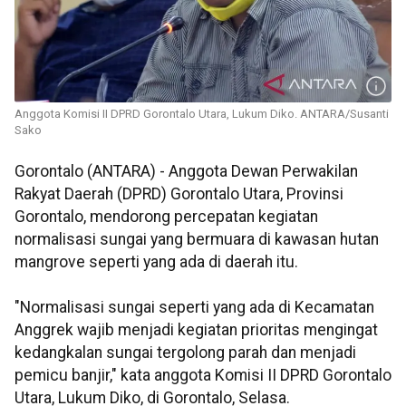
Anggota Komisi II DPRD Gorontalo Utara, Lukum Diko. ANTARA/Susanti
Sako
Gorontalo (ANTARA) - Anggota Dewan Perwakilan
Rakyat Daerah (DPRD) Gorontalo Utara, Provinsi
Gorontalo, mendorong percepatan kegiatan
normalisasi sungai yang bermuara di kawasan hutan
mangrove seperti yang ada di daerah itu.
"Normalisasi sungai seperti yang ada di Kecamatan
Anggrek wajib menjadi kegiatan prioritas mengingat
kedangkalan sungai tergolong parah dan menjadi
pemicu banjir," kata anggota Komisi II DPRD Gorontalo
Utara, Lukum Diko, di Gorontalo, Selasa.