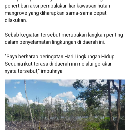
penertiban aksi pembalakan liar kawasan hutan
mangrove yang diharapkan sama-sama cepat
dilakukan.
Sebab kegiatan tersebut merupakan langkah penting
dalam penyelamatan lingkungan di daerah ini.
"Saya berharap peringatan Hari Lingkungan Hidup
Sedunia ikut terasa di daerah ini melalui gerakan
nyata tersebut," imbuhnya.