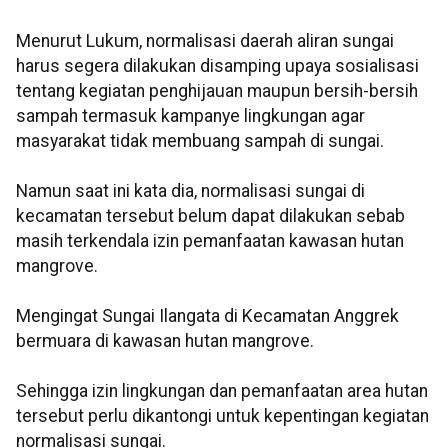
Menurut Lukum, normalisasi daerah aliran sungai
harus segera dilakukan disamping upaya sosialisasi
tentang kegiatan penghijauan maupun bersih-bersih
sampah termasuk kampanye lingkungan agar
masyarakat tidak membuang sampah di sungai.
Namun saat ini kata dia, normalisasi sungai di
kecamatan tersebut belum dapat dilakukan sebab
masih terkendala izin pemanfaatan kawasan hutan
mangrove.
Mengingat Sungai Ilangata di Kecamatan Anggrek
bermuara di kawasan hutan mangrove.
Sehingga izin lingkungan dan pemanfaatan area hutan
tersebut perlu dikantongi untuk kepentingan kegiatan
normalisasi sungai.