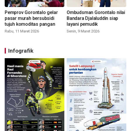
Pemprov Gorontalo gelar
Ombudsman Gorontalo nilai
pasar murah bersubsidi
Bandara Djalaluddin siap
tujuh komoditas pangan
layani pemudik
Rabu, 11 Maret 2026
Senin, 9 Maret 2026
Infografik