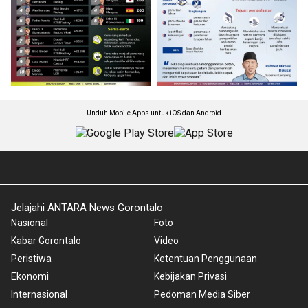
Unduh Mobile Apps untuk iOS dan Android
Jelajahi ANTARA News Gorontalo
Nasional
Foto
Kabar Gorontalo
Video
Peristiwa
Ketentuan Penggunaan
Ekonomi
Kebijakan Privasi
Internasional
Pedoman Media Siber