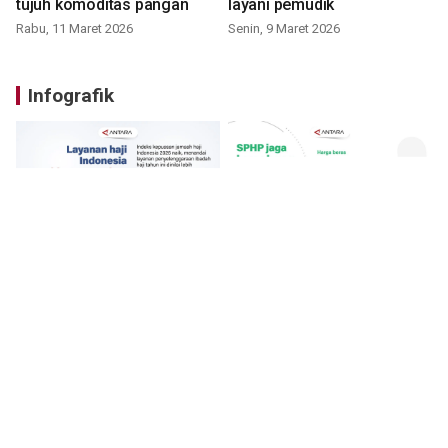
tujuh komoditas pangan
layani pemudik
Rabu, 11 Maret 2026
Senin, 9 Maret 2026
Infografik