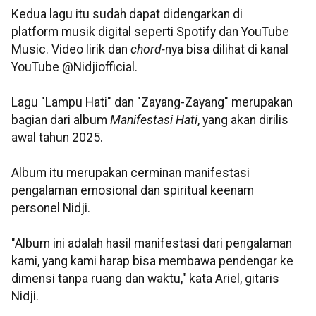
Kedua lagu itu sudah dapat didengarkan di
platform musik digital seperti Spotify dan YouTube
Music. Video lirik dan
chord-
nya bisa dilihat di kanal
YouTube @Nidjiofficial.
Lagu "Lampu Hati" dan "Zayang-Zayang" merupakan
bagian dari album
Manifestasi Hati
, yang akan dirilis
awal tahun 2025.
Album itu merupakan cerminan manifestasi
pengalaman emosional dan spiritual keenam
personel Nidji.
"Album ini adalah hasil manifestasi dari pengalaman
kami, yang kami harap bisa membawa pendengar ke
dimensi tanpa ruang dan waktu," kata Ariel, gitaris
Nidji.