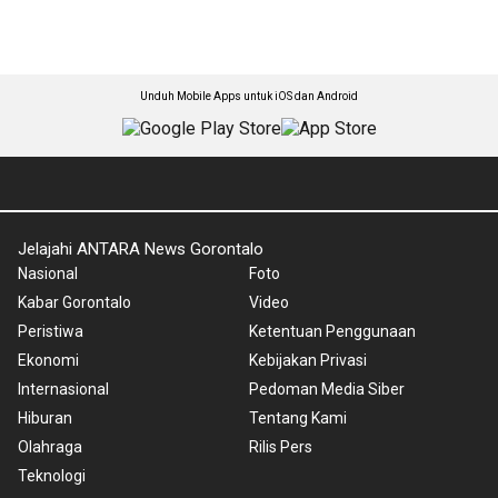
Unduh Mobile Apps untuk iOS dan Android
Jelajahi ANTARA News Gorontalo
Nasional
Foto
Kabar Gorontalo
Video
Peristiwa
Ketentuan Penggunaan
Ekonomi
Kebijakan Privasi
Internasional
Pedoman Media Siber
Hiburan
Tentang Kami
Olahraga
Rilis Pers
Teknologi