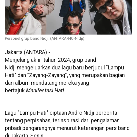
Personel grup band Nidji. (ANTARA/HO-Nidji)
Jakarta (ANTARA) -
Menjelang akhir tahun 2024, grup band
Nidji mengeluarkan dua lagu baru berjudul "Lampu
Hati" dan "Zayang-Zayang", yang merupakan bagian
dari album mendatang mereka yang
bertajuk
Manifestasi Hati.
Lagu "Lampu Hati" ciptaan Andro Nidji bercerita
tentang perpisahan, terinspirasi dari pengalaman
pribadi pengarangnya menurut keterangan pers band
di Jakarta, Senin.