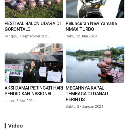
FESTIVAL BALON UDARA DI
Peluncuran New Yamaha
GORONTALO
NMAX TURBO
Minggu, 7 September 2025
Rabu, 12 Juni 2024
AKSI DAMAI PERINGATI HARI
MEGAHNYA KAPAL
PENDIDIKAN NASIONAL
TEMBAGA DI DANAU
PERINTIS
Jumat, 3 Mei 2024
Sabtu, 27 Januari 2024
Video