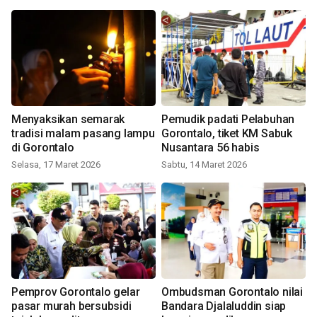
Menyaksikan semarak
Pemudik padati Pelabuhan
tradisi malam pasang lampu
Gorontalo, tiket KM Sabuk
di Gorontalo
Nusantara 56 habis
Selasa, 17 Maret 2026
Sabtu, 14 Maret 2026
Pemprov Gorontalo gelar
Ombudsman Gorontalo nilai
pasar murah bersubsidi
Bandara Djalaluddin siap