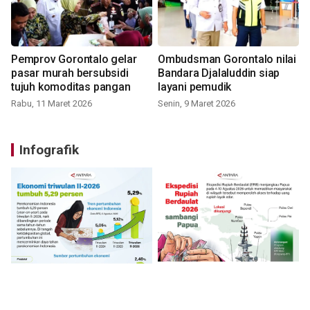
Pemprov Gorontalo gelar
Ombudsman Gorontalo nilai
pasar murah bersubsidi
Bandara Djalaluddin siap
tujuh komoditas pangan
layani pemudik
Rabu, 11 Maret 2026
Senin, 9 Maret 2026
Infografik