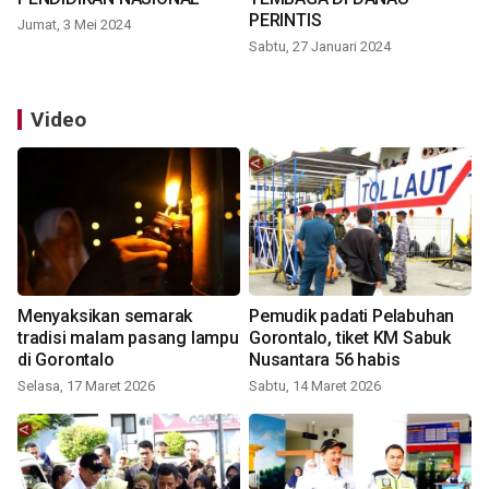
PERINTIS
Jumat, 3 Mei 2024
Sabtu, 27 Januari 2024
Video
Menyaksikan semarak
Pemudik padati Pelabuhan
tradisi malam pasang lampu
Gorontalo, tiket KM Sabuk
di Gorontalo
Nusantara 56 habis
Selasa, 17 Maret 2026
Sabtu, 14 Maret 2026