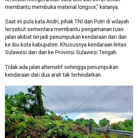
membantu membuka material longsor," katanya.
Saat ini pula kata Andri, pihak TNI dan Polri di wilayah
tersebut sementara membantu pengamanan ruas
jalan akibat terjadi penumpukan kendaraan dari dan
ke ibu kota kabupaten. Khususnya kendaraan lintas
Sulawesi dari dan ke Provinsi Sulawesi Tengah.
Tidak ada jalan alternatif sehingga penumpukan
kendaraan dari dua arah tak terhindarkan.