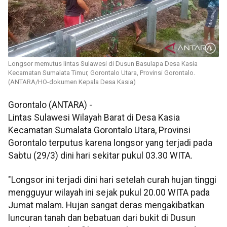
Longsor memutus lintas Sulawesi di Dusun Basulapa Desa Kasia
Kecamatan Sumalata Timur, Gorontalo Utara, Provinsi Gorontalo.
(ANTARA/HO-dokumen Kepala Desa Kasia)
Gorontalo (ANTARA) -
Lintas Sulawesi Wilayah Barat di Desa Kasia
Kecamatan Sumalata Gorontalo Utara, Provinsi
Gorontalo terputus karena longsor yang terjadi pada
Sabtu (29/3) dini hari sekitar pukul 03.30 WITA.
"Longsor ini terjadi dini hari setelah curah hujan tinggi
mengguyur wilayah ini sejak pukul 20.00 WITA pada
Jumat malam. Hujan sangat deras mengakibatkan
luncuran tanah dan bebatuan dari bukit di Dusun