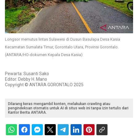
Longsor memutus lintas Sulawesi di Dusun Basulapa Desa Kasia
Kecamatan Sumalata Timur, Gorontalo Utara, Provinsi Gorontalo.
(ANTARA/HO-dokumen Kepala Desa Kasia)
Pewarta: Susanti Sako
Editor: Debby H. Mano
Copyright © ANTARA GORONTALO 2025
Dilarang keras mengambil konten, melakukan crawling atau
pengindeksan otomatis untuk AI di situs web ini tanpa izin tertulis dari
Kantor Berita ANTARA.