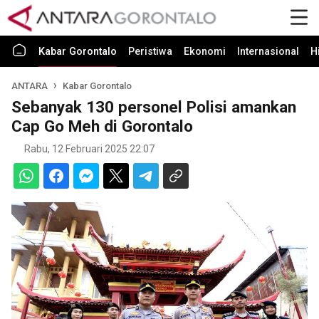
Kabar Gorontalo
Peristiwa
Ekonomi
Internasional
H
ANTARA
Kabar Gorontalo
Sebanyak 130 personel Polisi amankan
Cap Go Meh di Gorontalo
Rabu, 12 Februari 2025 22:07