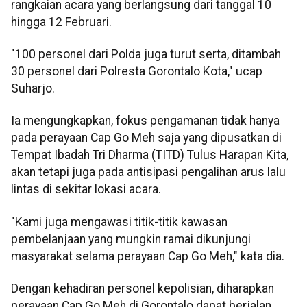
rangkaian acara yang berlangsung dari tanggal 10
hingga 12 Februari.
"100 personel dari Polda juga turut serta, ditambah
30 personel dari Polresta Gorontalo Kota," ucap
Suharjo.
Ia mengungkapkan, fokus pengamanan tidak hanya
pada perayaan Cap Go Meh saja yang dipusatkan di
Tempat Ibadah Tri Dharma (TITD) Tulus Harapan Kita,
akan tetapi juga pada antisipasi pengalihan arus lalu
lintas di sekitar lokasi acara.
"Kami juga mengawasi titik-titik kawasan
pembelanjaan yang mungkin ramai dikunjungi
masyarakat selama perayaan Cap Go Meh," kata dia.
Dengan kehadiran personel kepolisian, diharapkan
perayaan Cap Go Meh di Gorontalo dapat berjalan