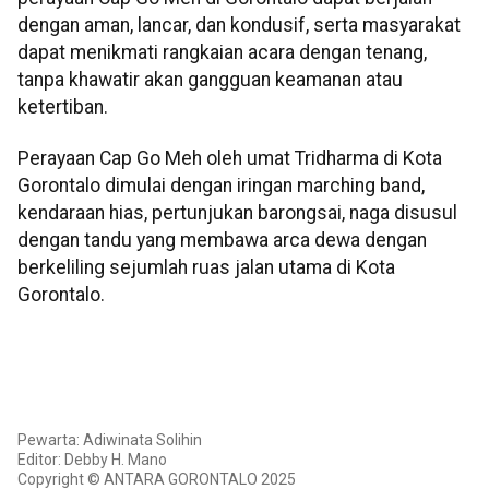
dengan aman, lancar, dan kondusif, serta masyarakat
dapat menikmati rangkaian acara dengan tenang,
tanpa khawatir akan gangguan keamanan atau
ketertiban.
Perayaan Cap Go Meh oleh umat Tridharma di Kota
Gorontalo dimulai dengan iringan marching band,
kendaraan hias, pertunjukan barongsai, naga disusul
dengan tandu yang membawa arca dewa dengan
berkeliling sejumlah ruas jalan utama di Kota
Gorontalo.
Pewarta: Adiwinata Solihin
Editor: Debby H. Mano
Copyright © ANTARA GORONTALO 2025