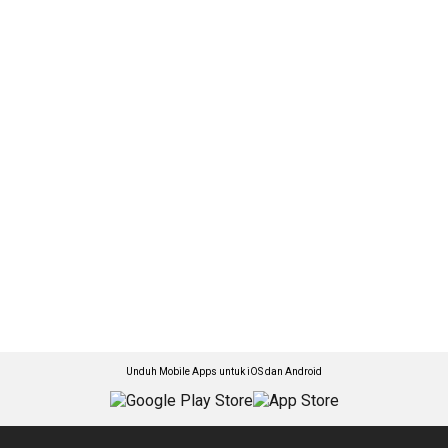
Unduh Mobile Apps untuk iOS dan Android