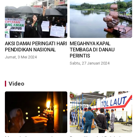
AKSI DAMAI PERINGATI HARI
MEGAHNYA KAPAL
PENDIDIKAN NASIONAL
TEMBAGA DI DANAU
PERINTIS
Jumat, 3 Mei 2024
Sabtu, 27 Januari 2024
Video