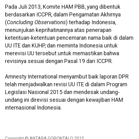
Pada Juli 2013, Komite HAM PBB, yang dibentuk
berdasarkan ICCPR, dalam Pengamatan Akhirnya
(
Concluding Observations
) terhadap Indonesia,
menunjukan keprihatinannya atas penerapan
ketentuan-ketentuan pencemaran nama baik di dalam
UU ITE dan KUHP, dan meminta Indonesia untuk
merevisi UU tersebut untuk memastikan bahwa
revisinya sesuai dengan Pasal 19 dari ICCPR.
Amnesty International menyambut baik laporan DPR
telah menjadwalkan revisi UU ITE di dalam Program
Legislasi Nasional 2015 dan mendesak undang-
undang ini direvisi sesuai dengan kewajiban HAM
internasional Indonesia.
Copyright © ANTARA GORONTALO 2015