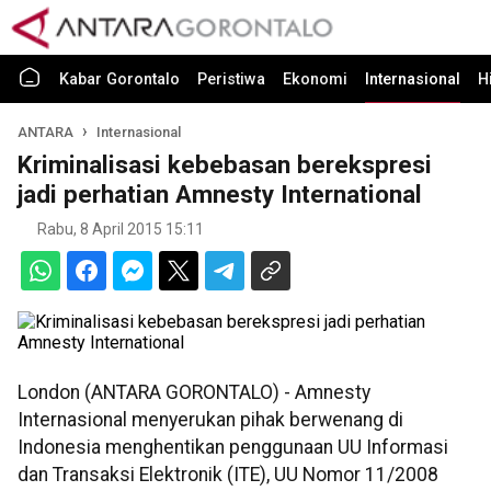
Kabar Gorontalo
Peristiwa
Ekonomi
Internasional
H
ANTARA
Internasional
Kriminalisasi kebebasan berekspresi
jadi perhatian Amnesty International
Rabu, 8 April 2015 15:11
London (ANTARA GORONTALO) - Amnesty
Internasional menyerukan pihak berwenang di
Indonesia menghentikan penggunaan UU Informasi
dan Transaksi Elektronik (ITE), UU Nomor 11/2008