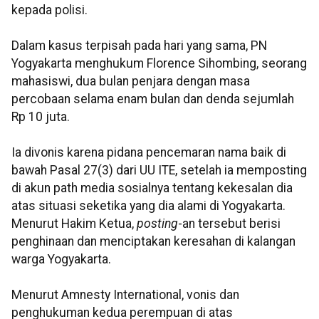
kepada polisi.
Dalam kasus terpisah pada hari yang sama, PN
Yogyakarta menghukum Florence Sihombing, seorang
mahasiswi, dua bulan penjara dengan masa
percobaan selama enam bulan dan denda sejumlah
Rp 10 juta.
Ia divonis karena pidana pencemaran nama baik di
bawah Pasal 27(3) dari UU ITE, setelah ia memposting
di akun path media sosialnya tentang kekesalan dia
atas situasi seketika yang dia alami di Yogyakarta.
Menurut Hakim Ketua,
posting
-an tersebut berisi
penghinaan dan menciptakan keresahan di kalangan
warga Yogyakarta.
Menurut Amnesty International, vonis dan
penghukuman kedua perempuan di atas