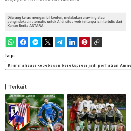
Dilarang keras mengambil konten, melakukan crawling atau
pengindeksan otomatis untuk AI di situs web ini tanpa izin tertulis dari
Kantor Berita ANTARA.
Tags:
Kriminalisasi kebebasan berekspresi jadi perhatian Amne
Terkait