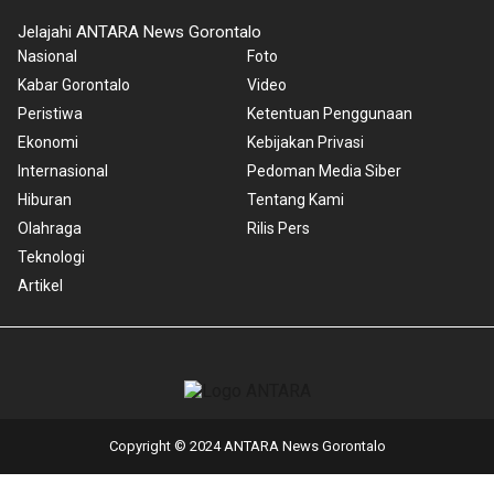
Jelajahi ANTARA News Gorontalo
Nasional
Foto
Kabar Gorontalo
Video
Peristiwa
Ketentuan Penggunaan
Ekonomi
Kebijakan Privasi
Internasional
Pedoman Media Siber
Hiburan
Tentang Kami
Olahraga
Rilis Pers
Teknologi
Artikel
Copyright © 2024 ANTARA News Gorontalo