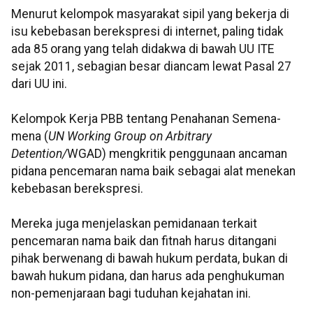
Menurut kelompok masyarakat sipil yang bekerja di
isu kebebasan berekspresi di internet, paling tidak
ada 85 orang yang telah didakwa di bawah UU ITE
sejak 2011, sebagian besar diancam lewat Pasal 27
dari UU ini.
Kelompok Kerja PBB tentang Penahanan Semena-
mena (
UN Working Group on Arbitrary
Detention/
WGAD) mengkritik penggunaan ancaman
pidana pencemaran nama baik sebagai alat menekan
kebebasan berekspresi.
Mereka juga menjelaskan pemidanaan terkait
pencemaran nama baik dan fitnah harus ditangani
pihak berwenang di bawah hukum perdata, bukan di
bawah hukum pidana, dan harus ada penghukuman
non-pemenjaraan bagi tuduhan kejahatan ini.