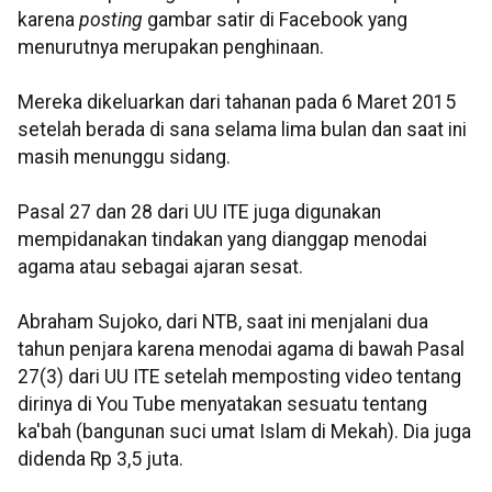
karena
posting
gambar satir di Facebook yang
menurutnya merupakan penghinaan.
Mereka dikeluarkan dari tahanan pada 6 Maret 2015
setelah berada di sana selama lima bulan dan saat ini
masih menunggu sidang.
Pasal 27 dan 28 dari UU ITE juga digunakan
mempidanakan tindakan yang dianggap menodai
agama atau sebagai ajaran sesat.
Abraham Sujoko, dari NTB, saat ini menjalani dua
tahun penjara karena menodai agama di bawah Pasal
27(3) dari UU ITE setelah memposting video tentang
dirinya di You Tube menyatakan sesuatu tentang
ka'bah (bangunan suci umat Islam di Mekah). Dia juga
didenda Rp 3,5 juta.