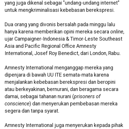
yang juga dikenal sebagai "undang-undang internet"
untuk mengkriminalisasi kebebasan berekspresi.
Dua orang yang divonis bersalah pada minggu lalu
hanya karena memberikan opini mereka secara
online
,
ujar Campaigner-Indonesia & Timor-Leste Southeast
Asia and Pacific Regional Office Amnesty
International, Josef Roy Benedict, dari London, Rabu.
Amnesty International menganggap mereka yang
dipenjara di bawah UU ITE semata-mata karena
menjalankan kebebasan berekspresi dan beropini
atau berkeyakinan, bernurani, dan beragama secara
damai, sebagai tahanan nurani (
prisoners of
conscience
) dan menyerukan pembebasan mereka
segera dan tanpa syarat.
Amnesty International juga menyerukan kepada pihak