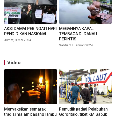
AKSI DAMAI PERINGATI HARI
MEGAHNYA KAPAL
PENDIDIKAN NASIONAL
TEMBAGA DI DANAU
PERINTIS
Jumat, 3 Mei 2024
Sabtu, 27 Januari 2024
Video
Menyaksikan semarak
Pemudik padati Pelabuhan
tradisi malam pasang lampu
Gorontalo, tiket KM Sabuk