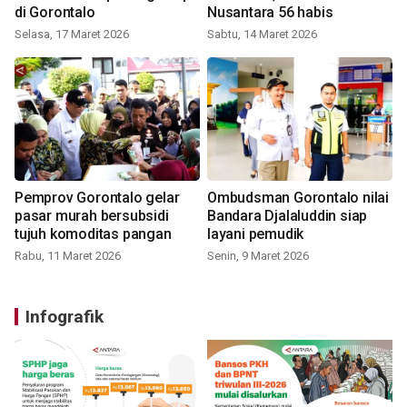
di Gorontalo
Nusantara 56 habis
Selasa, 17 Maret 2026
Sabtu, 14 Maret 2026
Pemprov Gorontalo gelar
Ombudsman Gorontalo nilai
pasar murah bersubsidi
Bandara Djalaluddin siap
tujuh komoditas pangan
layani pemudik
Rabu, 11 Maret 2026
Senin, 9 Maret 2026
Infografik