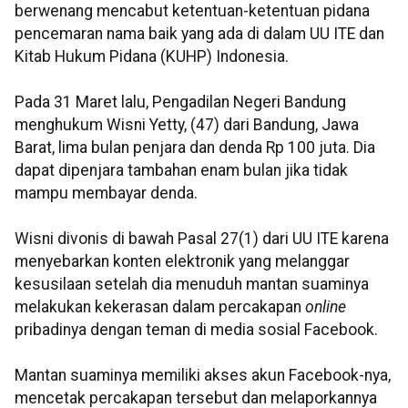
berwenang mencabut ketentuan-ketentuan pidana
pencemaran nama baik yang ada di dalam UU ITE dan
Kitab Hukum Pidana (KUHP) Indonesia.
Pada 31 Maret lalu, Pengadilan Negeri Bandung
menghukum Wisni Yetty, (47) dari Bandung, Jawa
Barat, lima bulan penjara dan denda Rp 100 juta. Dia
dapat dipenjara tambahan enam bulan jika tidak
mampu membayar denda.
Wisni divonis di bawah Pasal 27(1) dari UU ITE karena
menyebarkan konten elektronik yang melanggar
kesusilaan setelah dia menuduh mantan suaminya
melakukan kekerasan dalam percakapan
online
pribadinya dengan teman di media sosial Facebook.
Mantan suaminya memiliki akses akun Facebook-nya,
mencetak percakapan tersebut dan melaporkannya