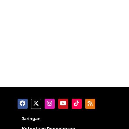
Jaringan
Ketentuan Penggunaan