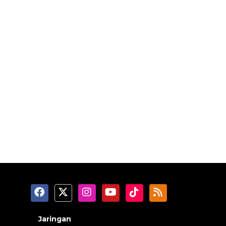
Jaringan