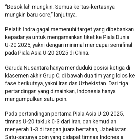
“Besok lah mungkin. Semua kertas-kertasnya
mungkin baru sore,” lanjutnya.
Pelatih Indra gagal memenuhi target yang dibebankan
kepadanya untuk mengamankan tiket ke Piala Dunia
U-20 2025, yakni dengan minimal mencapai semifinal
pada Piala Asia U-20 2025 di China.
Garuda Nusantara hanya menduduki posisi ketiga di
klasemen akhir Grup C, di bawah dua tim yang lolos ke
fase berikutnya, yakni Iran dan Uzbekistan. Dari tiga
pertandingan yang dimainkan, Indonesia hanya
mengumpulkan satu poin.
Pada pertandingan pertama Piala Asia U-20 2025,
timnas U-20 takluk 0-3 dari Iran, dan kemudian
menyerah 1-3 di tangan juara bertahan, Uzbekistan.
Satu-satunya poin yang didapat timnas Indonesia