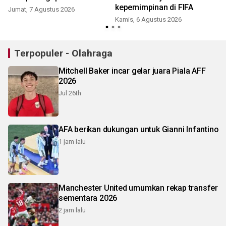
kepemimpinan di FIFA
Jumat, 7 Agustus 2026
Kamis, 6 Agustus 2026
Terpopuler - Olahraga
Mitchell Baker incar gelar juara Piala AFF
2026
Jul 26th
AFA berikan dukungan untuk Gianni Infantino
1 jam lalu
Manchester United umumkan rekap transfer
sementara 2026
2 jam lalu