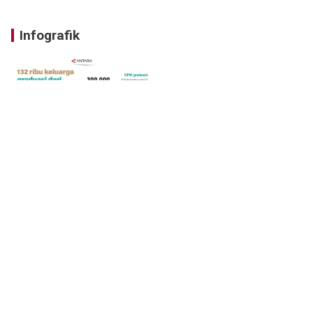
Infografik