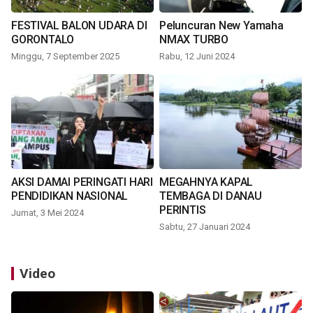
FESTIVAL BALON UDARA DI
Peluncuran New Yamaha
GORONTALO
NMAX TURBO
Minggu, 7 September 2025
Rabu, 12 Juni 2024
AKSI DAMAI PERINGATI HARI
MEGAHNYA KAPAL
PENDIDIKAN NASIONAL
TEMBAGA DI DANAU
PERINTIS
Jumat, 3 Mei 2024
Sabtu, 27 Januari 2024
Video