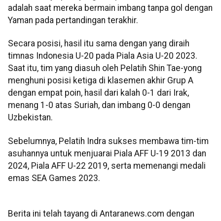
adalah saat mereka bermain imbang tanpa gol dengan
Yaman pada pertandingan terakhir.
Secara posisi, hasil itu sama dengan yang diraih
timnas Indonesia U-20 pada Piala Asia U-20 2023.
Saat itu, tim yang diasuh oleh Pelatih Shin Tae-yong
menghuni posisi ketiga di klasemen akhir Grup A
dengan empat poin, hasil dari kalah 0-1 dari Irak,
menang 1-0 atas Suriah, dan imbang 0-0 dengan
Uzbekistan.
Sebelumnya, Pelatih Indra sukses membawa tim-tim
asuhannya untuk menjuarai Piala AFF U-19 2013 dan
2024, Piala AFF U-22 2019, serta memenangi medali
emas SEA Games 2023.
Berita ini telah tayang di Antaranews.com dengan