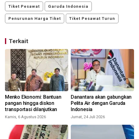
Tiket Pesawat
Garuda Indonesia
Penurunan Harga Tiket
Tiket Pesawat Turun
Terkait
Menko Ekonomi: Bantuan
Danantara akan gabungkan
pangan hingga diskon
Pelita Air dengan Garuda
transportasi dilanjutkan
Indonesia
Kamis, 6 Agustus 2026
Jumat, 24 Juli 2026
S