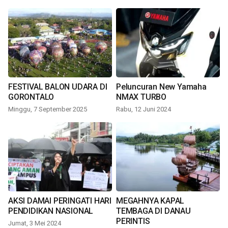
FESTIVAL BALON UDARA DI
Peluncuran New Yamaha
GORONTALO
NMAX TURBO
Minggu, 7 September 2025
Rabu, 12 Juni 2024
AKSI DAMAI PERINGATI HARI
MEGAHNYA KAPAL
PENDIDIKAN NASIONAL
TEMBAGA DI DANAU
PERINTIS
Jumat, 3 Mei 2024