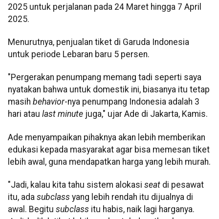
2025 untuk perjalanan pada 24 Maret hingga 7 April
2025.
Menurutnya, penjualan tiket di Garuda Indonesia
untuk periode Lebaran baru 5 persen.
"Pergerakan penumpang memang tadi seperti saya
nyatakan bahwa untuk domestik ini, biasanya itu tetap
masih
behavior
-nya penumpang Indonesia adalah 3
hari atau
last minute
juga," ujar Ade di Jakarta, Kamis.
Ade menyampaikan pihaknya akan lebih memberikan
edukasi kepada masyarakat agar bisa memesan tiket
lebih awal, guna mendapatkan harga yang lebih murah.
"Jadi, kalau kita tahu sistem alokasi
seat
di pesawat
itu, ada
subclass
yang lebih rendah itu dijualnya di
awal. Begitu
subclass
itu habis, naik lagi harganya.