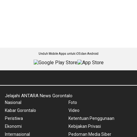
Unduh Mobile Apps untuk iOS dan Android
Jelajahi ANTARA News Gorontalo
Nasional
Foto
Kabar Gorontalo
Video
Peristiwa
Ketentuan Penggunaan
Ekonomi
Kebijakan Privasi
Internasional
Pedoman Media Siber