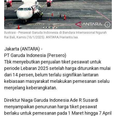
Ilustrasi - Pesawat Garuda Indonesia di Bandara Internasional Ngurah
Rai Bali, Kamis (16/1/2025). ANTARA/Harianto/aa.
Jakarta (ANTARA) -
PT Garuda Indonesia (Persero)
Tbk menyebutkan penjualan tiket pesawat untuk
periode Lebaran 2025 setelah harga diturunkan mulai
dari 14 persen, belum terlalu signifikan lantaran
kebiasaan masyarakat melakukan pemesanan selalu
menjelang keberangkatan.
Direktur Niaga Garuda Indonesia Ade R Susardi
menyampaikan penurunan harga tiket pesawat
berlaku untuk pemesanan pada 1 Maret hingga 7 April