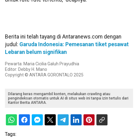
Berita ini telah tayang di Antaranews.com dengan
judul:
Garuda Indonesia: Pemesanan tiket pesawat
Lebaran belum signifikan
Pewarta: Maria Cicilia Galuh Prayudhia
Editor: Debby H. Mano
Copyright © ANTARA GORONTALO 2025
Dilarang keras mengambil konten, melakukan crawling atau
pengindeksan otomatis untuk AI di situs web ini tanpa izin tertulis dari
Kantor Berita ANTARA.
Tags: