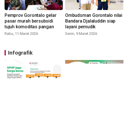
Pemprov Gorontalo gelar
Ombudsman Gorontalo nilai
pasar murah bersubsidi
Bandara Djalaluddin siap
tujuh komoditas pangan
layani pemudik
Rabu, 11 Maret 2026
Senin, 9 Maret 2026
Infografik