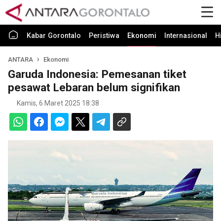
Kabar Gorontalo
Peristiwa
Ekonomi
Internasional
H
ANTARA
Ekonomi
Garuda Indonesia: Pemesanan tiket
pesawat Lebaran belum signifikan
Kamis, 6 Maret 2025 18:38