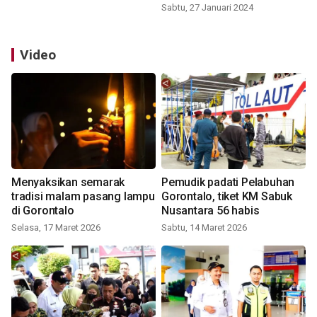
Sabtu, 27 Januari 2024
Video
Menyaksikan semarak
Pemudik padati Pelabuhan
tradisi malam pasang lampu
Gorontalo, tiket KM Sabuk
di Gorontalo
Nusantara 56 habis
Selasa, 17 Maret 2026
Sabtu, 14 Maret 2026