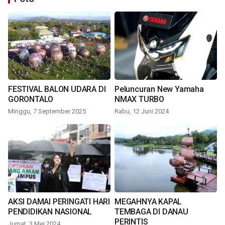
FESTIVAL BALON UDARA DI
Peluncuran New Yamaha
GORONTALO
NMAX TURBO
Minggu, 7 September 2025
Rabu, 12 Juni 2024
AKSI DAMAI PERINGATI HARI
MEGAHNYA KAPAL
PENDIDIKAN NASIONAL
TEMBAGA DI DANAU
PERINTIS
Jumat, 3 Mei 2024