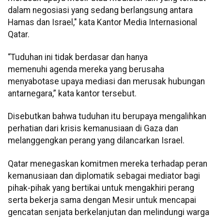
dalam negosiasi yang sedang berlangsung antara
Hamas dan Israel," kata Kantor Media Internasional
Qatar.
“Tuduhan ini tidak berdasar dan hanya
memenuhi agenda mereka yang berusaha
menyabotase upaya mediasi dan merusak hubungan
antarnegara,” kata kantor tersebut.
Disebutkan bahwa tuduhan itu berupaya mengalihkan
perhatian dari krisis kemanusiaan di Gaza dan
melanggengkan perang yang dilancarkan Israel.
Qatar menegaskan komitmen mereka terhadap peran
kemanusiaan dan diplomatik sebagai mediator bagi
pihak-pihak yang bertikai untuk mengakhiri perang
serta bekerja sama dengan Mesir untuk mencapai
gencatan senjata berkelanjutan dan melindungi warga