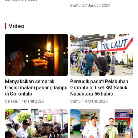
Sabtu, 27 Januari 2024
Video
Menyaksikan semarak
Pemudik padati Pelabuhan
tradisi malam pasang lampu
Gorontalo, tiket KM Sabuk
di Gorontalo
Nusantara 56 habis
Selasa, 17 Maret 2026
Sabtu, 14 Maret 2026