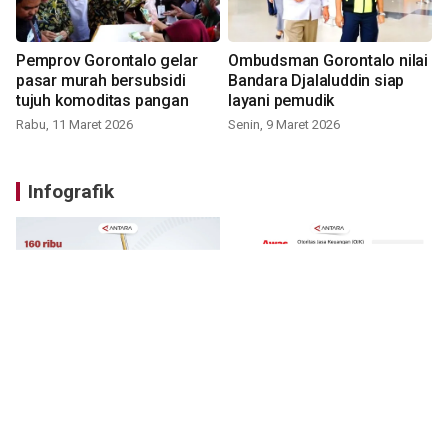
Pemprov Gorontalo gelar
Ombudsman Gorontalo nilai
pasar murah bersubsidi
Bandara Djalaluddin siap
tujuh komoditas pangan
layani pemudik
Rabu, 11 Maret 2026
Senin, 9 Maret 2026
Infografik