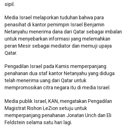
sipil.
Media Israel melaporkan tuduhan bahwa para
penasihat di kantor pemimpin Israel Benjamin
Netanyahu menerima dana dari Qatar sebagai imbalan
untuk menyebarkan informasi yang melemahkan
peran Mesir sebagai mediator dan memuji upaya
Qatar.
Pengadilan Israel pada Kamis memperpanjang
penahanan dua staf kantor Netanyahu yang diduga
telah menerima uang dari Qatar untuk
mempromosikan citra negara itu di media Israel.
Media publik Israel, KAN, mengatakan Pengadilan
Magistrat Rishon LeZion setuju untuk
memperpanjang penahanan Jonatan Urich dan Eli
Feldstein selama satu hari lagi.