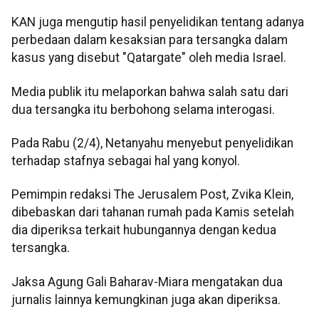
KAN juga mengutip hasil penyelidikan tentang adanya
perbedaan dalam kesaksian para tersangka dalam
kasus yang disebut "Qatargate" oleh media Israel.
Media publik itu melaporkan bahwa salah satu dari
dua tersangka itu berbohong selama interogasi.
Pada Rabu (2/4), Netanyahu menyebut penyelidikan
terhadap stafnya sebagai hal yang konyol.
Pemimpin redaksi The Jerusalem Post, Zvika Klein,
dibebaskan dari tahanan rumah pada Kamis setelah
dia diperiksa terkait hubungannya dengan kedua
tersangka.
Jaksa Agung Gali Baharav-Miara mengatakan dua
jurnalis lainnya kemungkinan juga akan diperiksa.