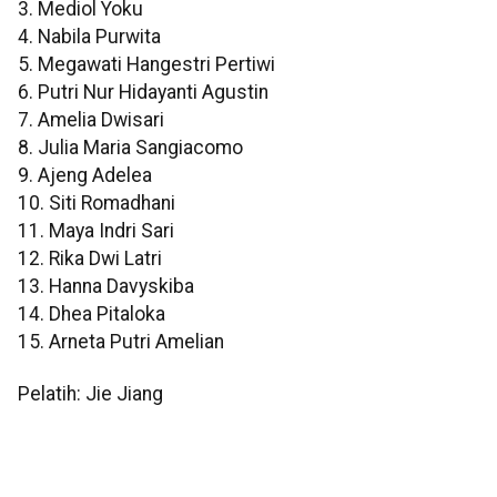
3. Mediol Yoku
4. Nabila Purwita
5. Megawati Hangestri Pertiwi
6. Putri Nur Hidayanti Agustin
7. Amelia Dwisari
8. Julia Maria Sangiacomo
9. Ajeng Adelea
10. Siti Romadhani
11. Maya Indri Sari
12. Rika Dwi Latri
13. Hanna Davyskiba
14. Dhea Pitaloka
15. Arneta Putri Amelian
Pelatih: Jie Jiang