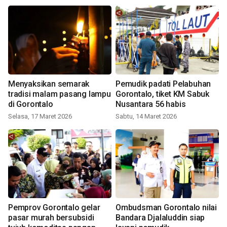
Menyaksikan semarak
Pemudik padati Pelabuhan
tradisi malam pasang lampu
Gorontalo, tiket KM Sabuk
di Gorontalo
Nusantara 56 habis
Selasa, 17 Maret 2026
Sabtu, 14 Maret 2026
Pemprov Gorontalo gelar
Ombudsman Gorontalo nilai
pasar murah bersubsidi
Bandara Djalaluddin siap