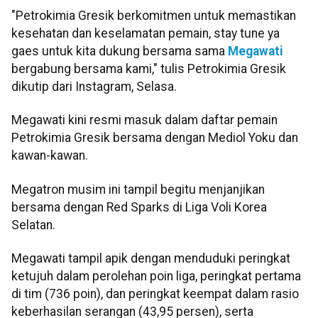
"Petrokimia Gresik berkomitmen untuk memastikan
kesehatan dan keselamatan pemain, stay tune ya
gaes untuk kita dukung bersama sama
Megawati
bergabung bersama kami," tulis Petrokimia Gresik
dikutip dari Instagram, Selasa.
Megawati kini resmi masuk dalam daftar pemain
Petrokimia Gresik bersama dengan Mediol Yoku dan
kawan-kawan.
Megatron musim ini tampil begitu menjanjikan
bersama dengan Red Sparks di Liga Voli Korea
Selatan.
Megawati tampil apik dengan menduduki peringkat
ketujuh dalam perolehan poin liga, peringkat pertama
di tim (736 poin), dan peringkat keempat dalam rasio
keberhasilan serangan (43,95 persen), serta