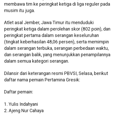
membawa tim ke peringkat ketiga di liga reguler pada
musim itu juga.
Atlet asal Jember, Jawa Timur itu menduduki
peringkat ketiga dalam perolehan skor (802 poin), dan
peringkat pertama dalam serangan keseluruhan
(tingkat keberhasilan 48,06 persen), serta memimpin
dalam serangan terbuka, serangan perbedaan waktu,
dan serangan balik, yang menunjukkan penampilannya
dalam semua kategori serangan.
Dilansir dari keterangan resmi PBVSI, Selasa, berikut
daftar nama pemain Pertamina Gresik:
Daftar pemain:
1. Yulis Indahyani
2. Ajeng Nur Cahaya