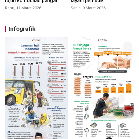
tujuh komoditas pangan
layani pemudik
Rabu, 11 Maret 2026
Senin, 9 Maret 2026
Infografik