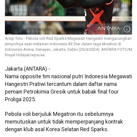
Arsip foto - Pebola voli Red Sparks Megawati Hangestri mengacungkan
jempolnya saat melawan Indonesia All Star dalam laga eksebisi di
Indonesia Arena, Senayan, Jakarta, Sabtu (20/4/2024). ANTARA FOTO/M
Risyal Hidayat/wpa/aa.
Jakarta (ANTARA) -
Nama opposite tim nasional putri Indonesia Megawati
Hangestri Pratiwi tercantum dalam daftar nama
pemain Petrokimia Gresik untuk babak final four
Proliga 2025.
Pebola voli berjuluk Megatron itu sebelumnya
memutuskan untuk tidak memperpanjang kontrak
dengan klub asal Korea Selatan Red Sparks.