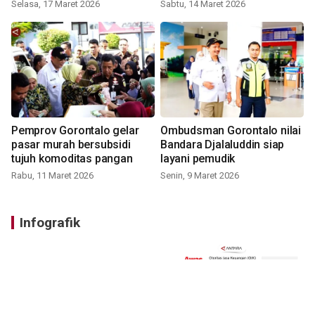
Selasa, 17 Maret 2026
Sabtu, 14 Maret 2026
Pemprov Gorontalo gelar
Ombudsman Gorontalo nilai
pasar murah bersubsidi
Bandara Djalaluddin siap
tujuh komoditas pangan
layani pemudik
Rabu, 11 Maret 2026
Senin, 9 Maret 2026
Infografik