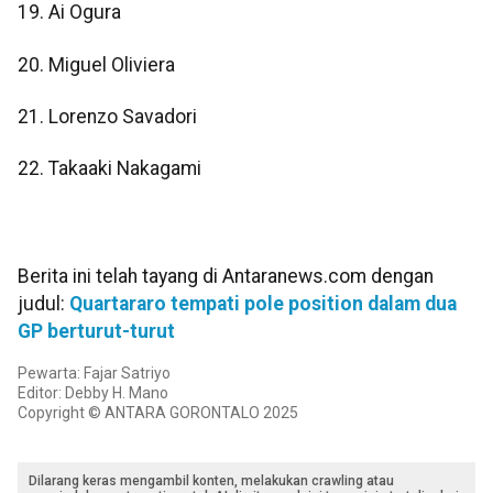
​​​​​​​19. Ai Ogura
​​​​​​​20. Miguel Oliviera
​​​​​​​21. Lorenzo Savadori
​​​​​​​22. Takaaki Nakagami
Berita ini telah tayang di Antaranews.com dengan
judul:
Quartararo tempati pole position dalam dua
GP berturut-turut
Pewarta: Fajar Satriyo
Editor: Debby H. Mano
Copyright © ANTARA GORONTALO 2025
Dilarang keras mengambil konten, melakukan crawling atau