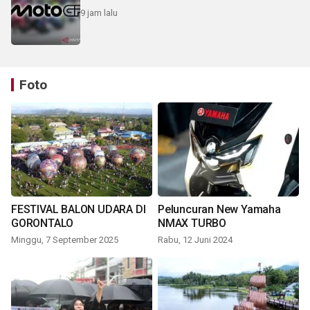
9 jam lalu
Foto
FESTIVAL BALON UDARA DI
Peluncuran New Yamaha
GORONTALO
NMAX TURBO
Minggu, 7 September 2025
Rabu, 12 Juni 2024