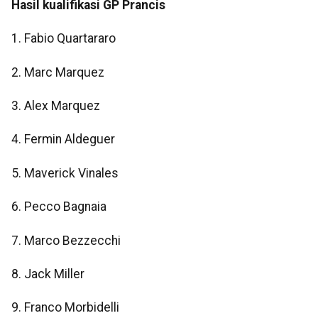
Hasil kualifikasi GP Prancis
1. Fabio Quartararo
2. Marc Marquez
3. Alex Marquez
​​​​​​​4. Fermin Aldeguer
5. Maverick Vinales
​​​​​​​6. Pecco Bagnaia
​​​​​​​7. Marco Bezzecchi
​​​​​​​8. Jack Miller
​​​​​​​9. Franco Morbidelli