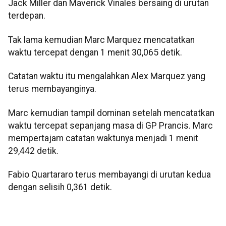
Jack Miller dan Maverick Vinales bersaing di urutan
terdepan.
Tak lama kemudian Marc Marquez mencatatkan
waktu tercepat dengan 1 menit 30,065 detik.
Catatan waktu itu mengalahkan Alex Marquez yang
terus membayanginya.
Marc kemudian tampil dominan setelah mencatatkan
waktu tercepat sepanjang masa di GP Prancis. Marc
mempertajam catatan waktunya menjadi 1 menit
29,442 detik.
Fabio Quartararo terus membayangi di urutan kedua
dengan selisih 0,361 detik.