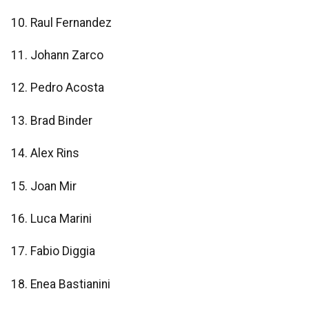
​​​​​​​10. Raul Fernandez
​​​​​​​11. Johann Zarco
​​​​​​​12. Pedro Acosta
​​​​​​​13. Brad Binder
14. Alex Rins
​​​​​​​15. Joan Mir
​​​​​​​16. Luca Marini
17. Fabio Diggia
​​​​​​​18. Enea Bastianini