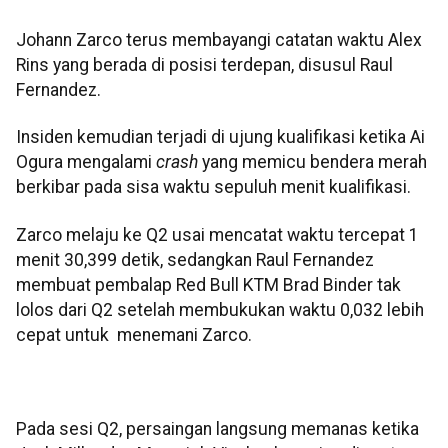
Johann Zarco terus membayangi catatan waktu Alex
Rins yang berada di posisi terdepan, disusul Raul
Fernandez.
Insiden kemudian terjadi di ujung kualifikasi ketika Ai
Ogura mengalami
crash
yang memicu bendera merah
berkibar pada sisa waktu sepuluh menit kualifikasi.
Zarco melaju ke Q2 usai mencatat waktu tercepat 1
menit 30,399 detik, sedangkan Raul Fernandez
membuat pembalap Red Bull KTM Brad Binder tak
lolos dari Q2 setelah membukukan waktu 0,032 lebih
cepat untuk menemani Zarco.
Pada sesi Q2, persaingan langsung memanas ketika