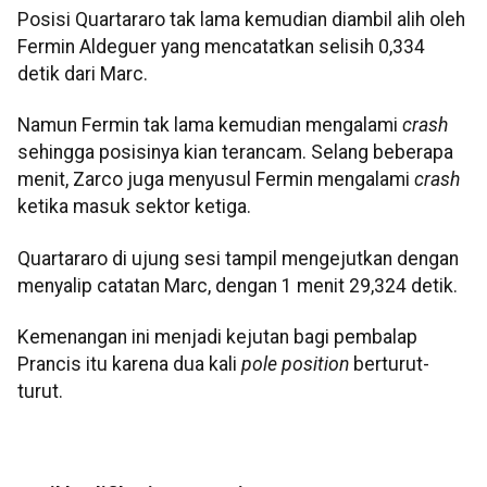
Posisi Quartararo tak lama kemudian diambil alih oleh
Fermin Aldeguer yang mencatatkan selisih 0,334
detik dari Marc.
Namun Fermin tak lama kemudian mengalami
crash
sehingga posisinya kian terancam. Selang beberapa
menit, Zarco juga menyusul Fermin mengalami
crash
ketika masuk sektor ketiga.
Quartararo di ujung sesi tampil mengejutkan dengan
menyalip catatan Marc, dengan 1 menit 29,324 detik.
Kemenangan ini menjadi kejutan bagi pembalap
Prancis itu karena dua kali
pole position
berturut-
turut.