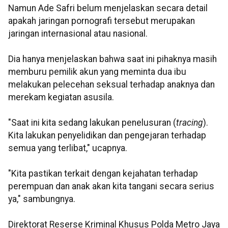
Namun Ade Safri belum menjelaskan secara detail
apakah jaringan pornografi tersebut merupakan
jaringan internasional atau nasional.
Dia hanya menjelaskan bahwa saat ini pihaknya masih
memburu pemilik akun yang meminta dua ibu
melakukan pelecehan seksual terhadap anaknya dan
merekam kegiatan asusila.
"Saat ini kita sedang lakukan penelusuran (
tracing
).
Kita lakukan penyelidikan dan pengejaran terhadap
semua yang terlibat," ucapnya.
"Kita pastikan terkait dengan kejahatan terhadap
perempuan dan anak akan kita tangani secara serius
ya," sambungnya.
Direktorat Reserse Kriminal Khusus Polda Metro Jaya