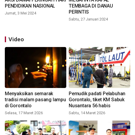
PENDIDIKAN NASIONAL
TEMBAGA DI DANAU
PERINTIS
Jumat, 3 Mei 2024
Sabtu, 27 Januari 2024
Video
Menyaksikan semarak
Pemudik padati Pelabuhan
tradisi malam pasang lampu
Gorontalo, tiket KM Sabuk
di Gorontalo
Nusantara 56 habis
Selasa, 17 Maret 2026
Sabtu, 14 Maret 2026