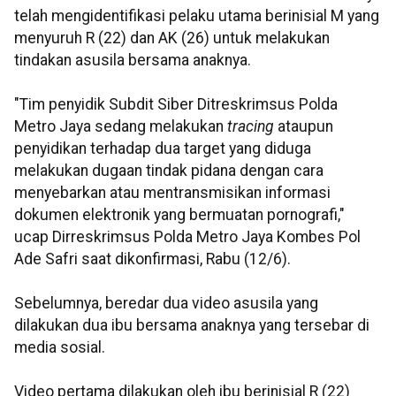
telah mengidentifikasi pelaku utama berinisial M yang
menyuruh R (22) dan AK (26) untuk melakukan
tindakan asusila bersama anaknya.
"Tim penyidik Subdit Siber Ditreskrimsus Polda
Metro Jaya sedang melakukan
tracing
ataupun
penyidikan terhadap dua target yang diduga
melakukan dugaan tindak pidana dengan cara
menyebarkan atau mentransmisikan informasi
dokumen elektronik yang bermuatan pornografi,"
ucap Dirreskrimsus Polda Metro Jaya Kombes Pol
Ade Safri saat dikonfirmasi, Rabu (12/6).
Sebelumnya, beredar dua video asusila yang
dilakukan dua ibu bersama anaknya yang tersebar di
media sosial.
Video pertama dilakukan oleh ibu berinisial R (22)