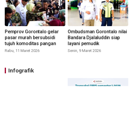
Pemprov Gorontalo gelar
Ombudsman Gorontalo nilai
pasar murah bersubsidi
Bandara Djalaluddin siap
tujuh komoditas pangan
layani pemudik
Rabu, 11 Maret 2026
Senin, 9 Maret 2026
Infografik