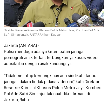
Direktur Reserse Kriminal Khusus Polda Metro Jaya, Kombes Pol Ade
Safri Simanjuntak. ANTARA/Ilham Kausar
Jakarta (ANTARA) -
Polisi menduga adanya keterlibatan jaringan
pornografi anak terkait terbongkarnya kasus video
asusila ibu dengan anak kandungnya.
"Tidak menutup kemungkinan ada sindikat ataupun
jaringan dalam tindak pidana video ini," kata Direktur
Reserse Kriminal Khusus Polda Metro Jaya Kombes
Pol Ade Safri Simanjuntak saat dikonfirmasi di
Jakarta, Rabu.