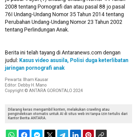
2008 tentang Pornografi dan atau pasal 88 jo pasal
76I Undang-Undang Nomor 35 Tahun 2014 tentang
Perubahan Undang-Undang Nomor 23 Tahun 2002
tentang Perlindungan Anak.
Berita ini telah tayang di Antaranews.com dengan
judul:
Kasus video asusila, Polisi duga keterlibatan
jaringan pornografi anak
Pewarta: Ilham Kausar
Editor: Debby H. Mano
Copyright © ANTARA GORONTALO 2024
Dilarang keras mengambil konten, melakukan crawling atau
pengindeksan otomatis untuk AI di situs web ini tanpa izin tertulis dari
Kantor Berita ANTARA.