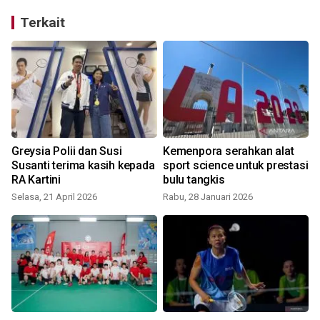
Terkait
Greysia Polii dan Susi
Kemenpora serahkan alat
Susanti terima kasih kepada
sport science untuk prestasi
RA Kartini
bulu tangkis
Selasa, 21 April 2026
Rabu, 28 Januari 2026