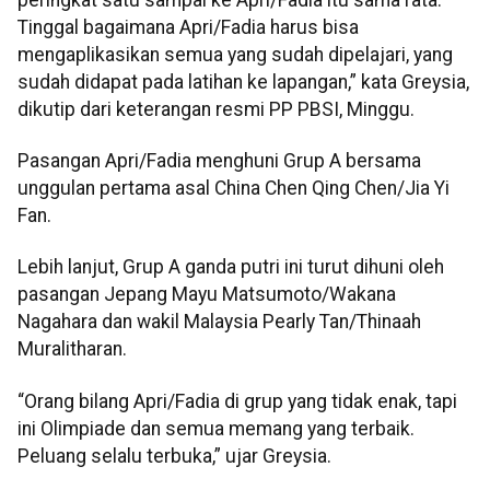
Tinggal bagaimana Apri/Fadia harus bisa
mengaplikasikan semua yang sudah dipelajari, yang
sudah didapat pada latihan ke lapangan,” kata Greysia,
dikutip dari keterangan resmi PP PBSI, Minggu.
Pasangan Apri/Fadia menghuni Grup A bersama
unggulan pertama asal China Chen Qing Chen/Jia Yi
Fan.
Lebih lanjut, Grup A ganda putri ini turut dihuni oleh
pasangan Jepang Mayu Matsumoto/Wakana
Nagahara dan wakil Malaysia Pearly Tan/Thinaah
Muralitharan.
“Orang bilang Apri/Fadia di grup yang tidak enak, tapi
ini Olimpiade dan semua memang yang terbaik.
Peluang selalu terbuka,” ujar Greysia.