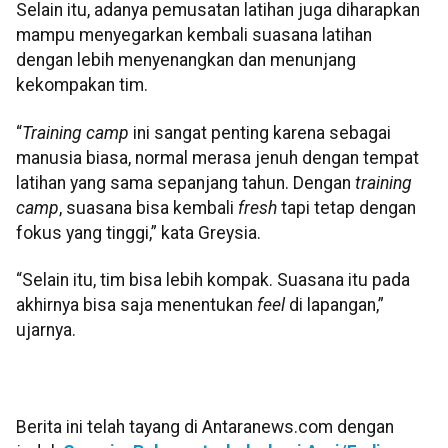
Selain itu, adanya pemusatan latihan juga diharapkan
mampu menyegarkan kembali suasana latihan
dengan lebih menyenangkan dan menunjang
kekompakan tim.
“
Training camp
ini sangat penting karena sebagai
manusia biasa, normal merasa jenuh dengan tempat
latihan yang sama sepanjang tahun. Dengan
training
camp
, suasana bisa kembali
fresh
tapi tetap dengan
fokus yang tinggi,” kata Greysia.
“Selain itu, tim bisa lebih kompak. Suasana itu pada
akhirnya bisa saja menentukan
feel
di lapangan,”
ujarnya.
Berita ini telah tayang di Antaranews.com dengan