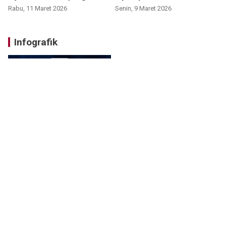
Rabu, 11 Maret 2026
Senin, 9 Maret 2026
Infografik