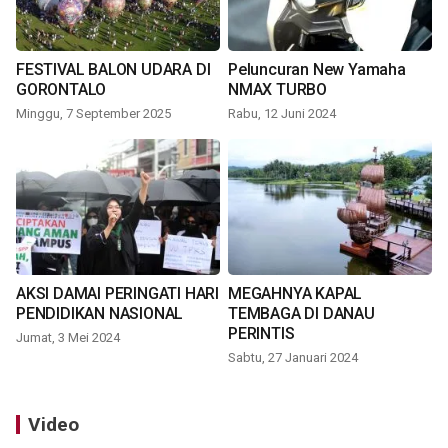
FESTIVAL BALON UDARA DI
Peluncuran New Yamaha
GORONTALO
NMAX TURBO
Minggu, 7 September 2025
Rabu, 12 Juni 2024
AKSI DAMAI PERINGATI HARI
MEGAHNYA KAPAL
PENDIDIKAN NASIONAL
TEMBAGA DI DANAU
PERINTIS
Jumat, 3 Mei 2024
Sabtu, 27 Januari 2024
Video