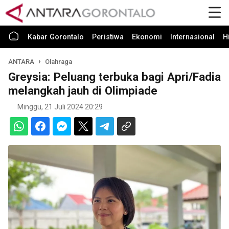
Kabar Gorontalo
Peristiwa
Ekonomi
Internasional
H
ANTARA
Olahraga
Greysia: Peluang terbuka bagi Apri/Fadia
melangkah jauh di Olimpiade
Minggu, 21 Juli 2024 20:29