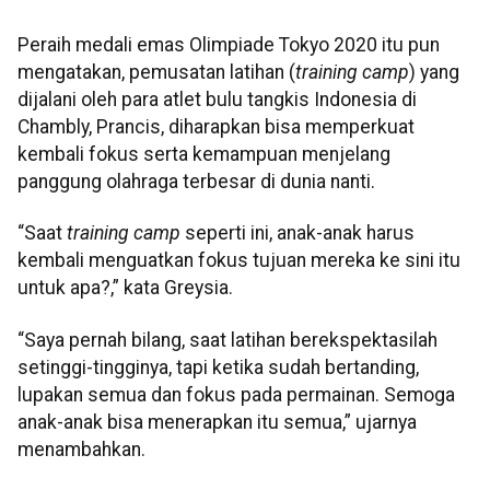
Peraih medali emas Olimpiade Tokyo 2020 itu pun
mengatakan, pemusatan latihan (
training camp
) yang
dijalani oleh para atlet bulu tangkis Indonesia di
Chambly, Prancis, diharapkan bisa memperkuat
kembali fokus serta kemampuan menjelang
panggung olahraga terbesar di dunia nanti.
“Saat
training camp
seperti ini, anak-anak harus
kembali menguatkan fokus tujuan mereka ke sini itu
untuk apa?,” kata Greysia.
“Saya pernah bilang, saat latihan berekspektasilah
setinggi-tingginya, tapi ketika sudah bertanding,
lupakan semua dan fokus pada permainan. Semoga
anak-anak bisa menerapkan itu semua,” ujarnya
menambahkan.