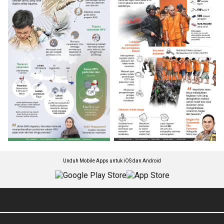
Unduh Mobile Apps untuk iOS dan Android