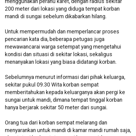
menggunakan perahu karet, dengan radius sekitar
200 meter dari lokasi yang diduga tempat korban
mandi di sungai sebelum dikabarkan hilang.
Untuk mempermudah dan memperlancar proses
pencarian kata dia, beberapa petugas juga
mewawancarai warga setempat yang mengetahui
kondisi dan situasi di sekitar lokasi, sekaligus
menanyakan lokasi yang biasa didatangi korban.
Sebelumnya menurut informasi dari pihak keluarga,
sekitar pukul 09.30 Wita korban sempat
memberitahukan kepada keluarganya akan pergi ke
sungai untuk mandi, dimana tempat tinggal korban
hanya berjarak sekitar 50 meter dari sungai.
Orang tua dari korban sempat melarang dan
menyarankan untuk mandi di kamar mandi rumah saja,