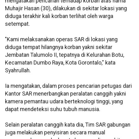
mengatakan pencarian terhadap korban atas nama
Muhajir Hasan (30), dilakukan di sekitar lokasi yang
diduga terakhir kali korban terlihat oleh warga
setempat.
"Kami melaksanakan operas SAR di lokasi yang
diduga tempat hilangnya korban yakni sekitar
Jembatan Talumolo II, tepatnya di Kelurahan Botu,
Kecamatan Dumbo Raya, Kota Gorontalo," kata
Syahrullah.
Ia mengatakan, dalam proses pencarian petugas dari
Kantor SAR menerbangkan peralatan canggih yakni
kamera pemantau udara berteknologi tinggi, yang
dapat mendeteksi suhu tubuh manusia.
Selain peralatan canggih kata dia, Tim SAR gabungan
juga melakukan penyisiran secara manual