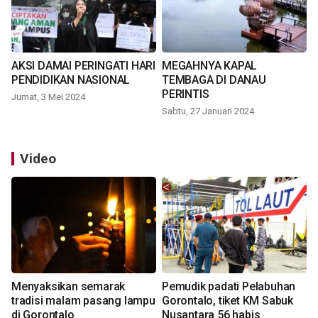
AKSI DAMAI PERINGATI HARI
MEGAHNYA KAPAL
PENDIDIKAN NASIONAL
TEMBAGA DI DANAU
PERINTIS
Jumat, 3 Mei 2024
Sabtu, 27 Januari 2024
Video
Menyaksikan semarak
Pemudik padati Pelabuhan
tradisi malam pasang lampu
Gorontalo, tiket KM Sabuk
di Gorontalo
Nusantara 56 habis