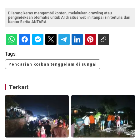
Dilarang keras mengambil konten, melakukan crawling atau
pengindeksan otomatis untuk AI di situs web ini tanpa izin tertulis dari
Kantor Berita ANTARA.
Tags:
Pencarian korban tenggelam di sungai
Terkait