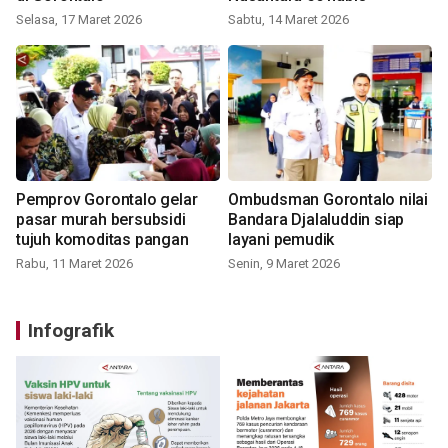
Selasa, 17 Maret 2026
Sabtu, 14 Maret 2026
Pemprov Gorontalo gelar
Ombudsman Gorontalo nilai
pasar murah bersubsidi
Bandara Djalaluddin siap
tujuh komoditas pangan
layani pemudik
Rabu, 11 Maret 2026
Senin, 9 Maret 2026
Infografik