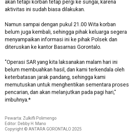
akan tetapi korban tetap pergi ke sungai, karena
aktivitas ini sudah biasa dilakukan.
Namun sampai dengan pukul 21.00 Wita korban
belum juga kembali, sehingga pihak keluarga segera
menyampaikan informasi ini ke pihak Polsek dan
diteruskan ke kantor Basarnas Gorontalo.
"Operasi SAR yang kita laksanakan malam hari ini
belum membuahkan hasil, dan kami terkendala oleh
keterbatasan jarak pandang, sehingga kami
memutuskan untuk menghentikan sementara proses
pencarian, dan akan melanjutkan pada pagi hari,"
imbuhnya.*
Pewarta: Zulkifli Polimengo
Editor: Debby H. Mano
Copyright © ANTARA GORONTALO 2025