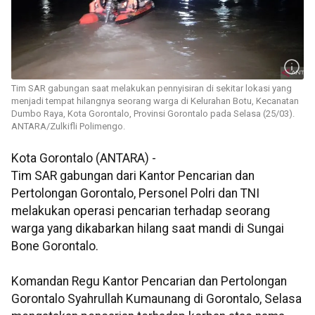
Tim SAR gabungan saat melakukan pennyisiran di sekitar lokasi yang
menjadi tempat hilangnya seorang warga di Kelurahan Botu, Kecanatan
Dumbo Raya, Kota Gorontalo, Provinsi Gorontalo pada Selasa (25/03).
ANTARA/Zulkifli Polimengo.
Kota Gorontalo (ANTARA) -
Tim SAR gabungan dari Kantor Pencarian dan
Pertolongan Gorontalo, Personel Polri dan TNI
melakukan operasi pencarian terhadap seorang
warga yang dikabarkan hilang saat mandi di Sungai
Bone Gorontalo.
Komandan Regu Kantor Pencarian dan Pertolongan
Gorontalo Syahrullah Kumaunang di Gorontalo, Selasa