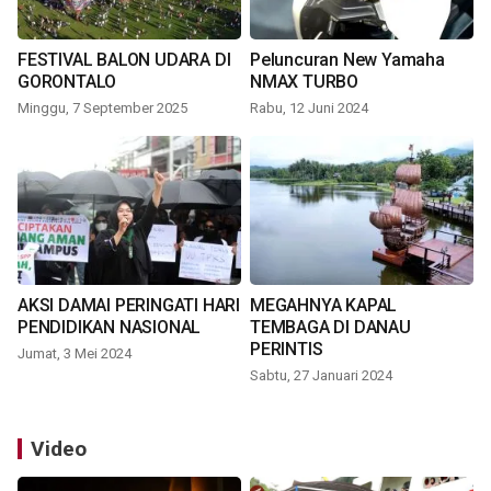
FESTIVAL BALON UDARA DI
Peluncuran New Yamaha
GORONTALO
NMAX TURBO
Minggu, 7 September 2025
Rabu, 12 Juni 2024
AKSI DAMAI PERINGATI HARI
MEGAHNYA KAPAL
PENDIDIKAN NASIONAL
TEMBAGA DI DANAU
PERINTIS
Jumat, 3 Mei 2024
Sabtu, 27 Januari 2024
Video