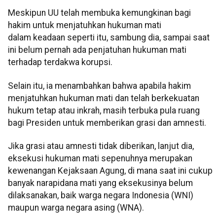
Meskipun UU telah membuka kemungkinan bagi
hakim untuk menjatuhkan hukuman mati
dalam keadaan seperti itu, sambung dia, sampai saat
ini belum pernah ada penjatuhan hukuman mati
terhadap terdakwa korupsi.
Selain itu, ia menambahkan bahwa apabila hakim
menjatuhkan hukuman mati dan telah berkekuatan
hukum tetap atau inkrah, masih terbuka pula ruang
bagi Presiden untuk memberikan grasi dan amnesti.
Jika grasi atau amnesti tidak diberikan, lanjut dia,
eksekusi hukuman mati sepenuhnya merupakan
kewenangan Kejaksaan Agung, di mana saat ini cukup
banyak narapidana mati yang eksekusinya belum
dilaksanakan, baik warga negara Indonesia (WNI)
maupun warga negara asing (WNA).