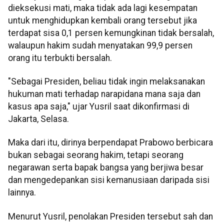
dieksekusi mati, maka tidak ada lagi kesempatan
untuk menghidupkan kembali orang tersebut jika
terdapat sisa 0,1 persen kemungkinan tidak bersalah,
walaupun hakim sudah menyatakan 99,9 persen
orang itu terbukti bersalah.
"Sebagai Presiden, beliau tidak ingin melaksanakan
hukuman mati terhadap narapidana mana saja dan
kasus apa saja," ujar Yusril saat dikonfirmasi di
Jakarta, Selasa.
Maka dari itu, dirinya berpendapat Prabowo berbicara
bukan sebagai seorang hakim, tetapi seorang
negarawan serta bapak bangsa yang berjiwa besar
dan mengedepankan sisi kemanusiaan daripada sisi
lainnya.
Menurut Yusril, penolakan Presiden tersebut sah dan