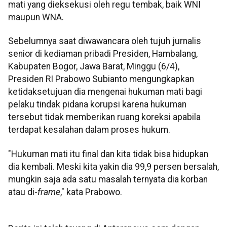
mati yang dieksekusi oleh regu tembak, baik WNI
maupun WNA.
Sebelumnya saat diwawancara oleh tujuh jurnalis
senior di kediaman pribadi Presiden, Hambalang,
Kabupaten Bogor, Jawa Barat, Minggu (6/4),
Presiden RI Prabowo Subianto mengungkapkan
ketidaksetujuan dia mengenai hukuman mati bagi
pelaku tindak pidana korupsi karena hukuman
tersebut tidak memberikan ruang koreksi apabila
terdapat kesalahan dalam proses hukum.
"Hukuman mati itu final dan kita tidak bisa hidupkan
dia kembali. Meski kita yakin dia 99,9 persen bersalah,
mungkin saja ada satu masalah ternyata dia korban
atau di-
frame
," kata Prabowo.