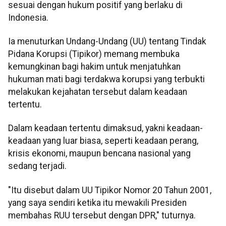
sesuai dengan hukum positif yang berlaku di
Indonesia.
Ia menuturkan Undang-Undang (UU) tentang Tindak
Pidana Korupsi (Tipikor) memang membuka
kemungkinan bagi hakim untuk menjatuhkan
hukuman mati bagi terdakwa korupsi yang terbukti
melakukan kejahatan tersebut dalam keadaan
tertentu.
Dalam keadaan tertentu dimaksud, yakni keadaan-
keadaan yang luar biasa, seperti keadaan perang,
krisis ekonomi, maupun bencana nasional yang
sedang terjadi.
"Itu disebut dalam UU Tipikor Nomor 20 Tahun 2001,
yang saya sendiri ketika itu mewakili Presiden
membahas RUU tersebut dengan DPR," tuturnya.