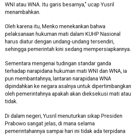
WNI atau WNA. Itu garis besarnya," ucap Yusril
menambahkan.
Oleh karena itu, Menko menekankan bahwa
pelaksanaan hukuman mati dalam KUHP Nasional
harus diatur dengan undang-undang tersendiri,
sehingga pemerintah kini sedang mempersiapkannya.
Sementara mengenai tudingan standar ganda
terhadap narapidana hukuman mati WNI dan WNA, ia
pun membantahnya, lantaran narapidana WNA
dipindahkan ke negara asalnya untuk dipertimbangkan
oleh pemerintahnya apakah akan dieksekusi mati atau
tidak.
Di dalam negeri, Yusril menuturkan sikap Presiden
Prabowo sangat jelas, di mana selama
pemerintahannya sampai hari ini tidak ada terpidana