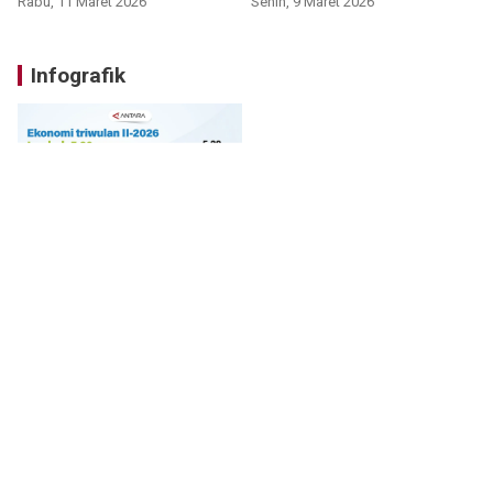
Rabu, 11 Maret 2026
Senin, 9 Maret 2026
Infografik