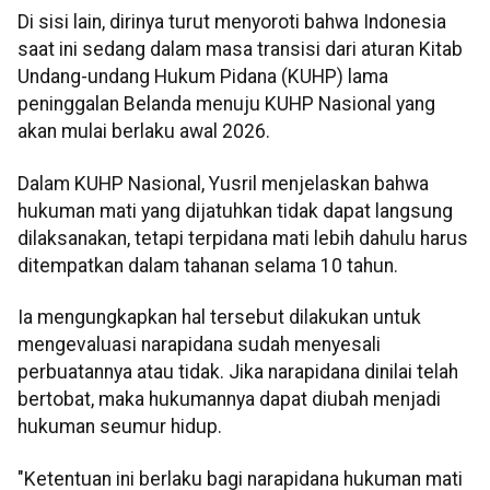
Di sisi lain, dirinya turut menyoroti bahwa Indonesia
saat ini sedang dalam masa transisi dari aturan Kitab
Undang-undang Hukum Pidana (KUHP) lama
peninggalan Belanda menuju KUHP Nasional yang
akan mulai berlaku awal 2026.
Dalam KUHP Nasional, Yusril menjelaskan bahwa
hukuman mati yang dijatuhkan tidak dapat langsung
dilaksanakan, tetapi terpidana mati lebih dahulu harus
ditempatkan dalam tahanan selama 10 tahun.
Ia mengungkapkan hal tersebut dilakukan untuk
mengevaluasi narapidana sudah menyesali
perbuatannya atau tidak. Jika narapidana dinilai telah
bertobat, maka hukumannya dapat diubah menjadi
hukuman seumur hidup.
"Ketentuan ini berlaku bagi narapidana hukuman mati