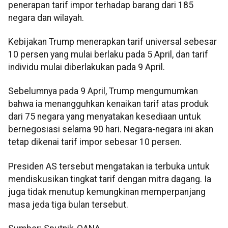
penerapan tarif impor terhadap barang dari 185
negara dan wilayah.
Kebijakan Trump menerapkan tarif universal sebesar
10 persen yang mulai berlaku pada 5 April, dan tarif
individu mulai diberlakukan pada 9 April.
Sebelumnya pada 9 April, Trump mengumumkan
bahwa ia menangguhkan kenaikan tarif atas produk
dari 75 negara yang menyatakan kesediaan untuk
bernegosiasi selama 90 hari. Negara-negara ini akan
tetap dikenai tarif impor sebesar 10 persen.
Presiden AS tersebut mengatakan ia terbuka untuk
mendiskusikan tingkat tarif dengan mitra dagang. Ia
juga tidak menutup kemungkinan memperpanjang
masa jeda tiga bulan tersebut.