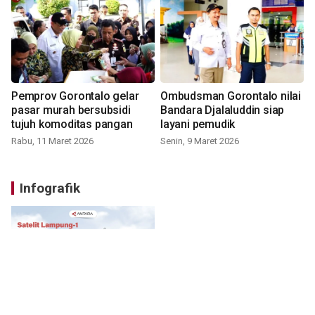
Pemprov Gorontalo gelar
Ombudsman Gorontalo nilai
pasar murah bersubsidi
Bandara Djalaluddin siap
tujuh komoditas pangan
layani pemudik
Rabu, 11 Maret 2026
Senin, 9 Maret 2026
Infografik