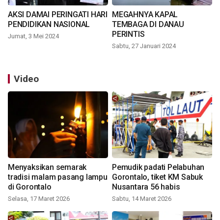
AKSI DAMAI PERINGATI HARI
MEGAHNYA KAPAL
PENDIDIKAN NASIONAL
TEMBAGA DI DANAU
PERINTIS
Jumat, 3 Mei 2024
Sabtu, 27 Januari 2024
Video
Menyaksikan semarak
Pemudik padati Pelabuhan
tradisi malam pasang lampu
Gorontalo, tiket KM Sabuk
di Gorontalo
Nusantara 56 habis
Selasa, 17 Maret 2026
Sabtu, 14 Maret 2026