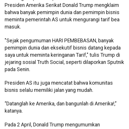
Presiden Amerika Serikat Donald Trump mengklaim
bahwa banyak pemimpin dunia dan pemimpin bisnis
meminta pemerintah AS untuk mengurangi tarif bea
masuk.
"Sejak pengumuman HARI PEMBEBASAN, banyak
pemimpin dunia dan eksekutif bisnis datang kepada
saya untuk meminta keringanan Tarif," tulis Trump di
jejaring sosial Truth Social, seperti dilaporkan Sputnik
pada Senin.
Presiden AS itu juga mencatat bahwa komunitas
bisnis selalu memiliki jalan yang mudah.
“Datanglah ke Amerika, dan bangunlah di Amerika!,”
katanya.
Pada 2 April, Donald Trump mengumumkan