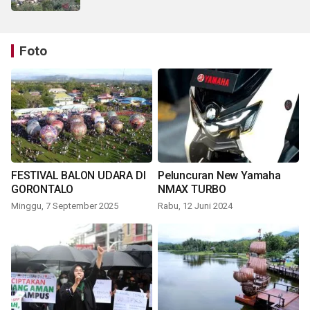
Foto
FESTIVAL BALON UDARA DI
Peluncuran New Yamaha
GORONTALO
NMAX TURBO
Minggu, 7 September 2025
Rabu, 12 Juni 2024