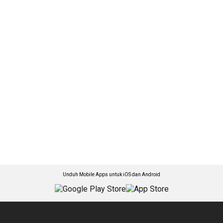
Unduh Mobile Apps untuk iOS dan Android