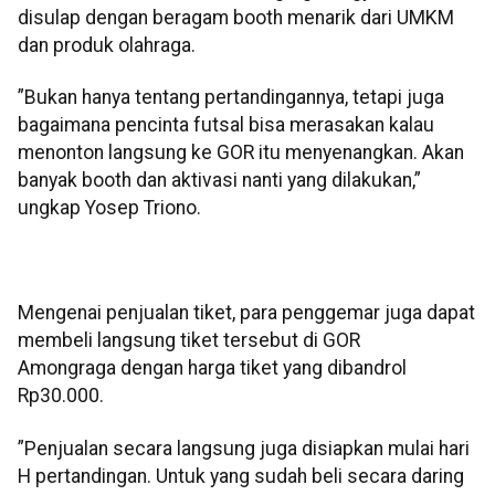
disulap dengan beragam booth menarik dari UMKM
dan produk olahraga.
”Bukan hanya tentang pertandingannya, tetapi juga
bagaimana pencinta futsal bisa merasakan kalau
menonton langsung ke GOR itu menyenangkan. Akan
banyak booth dan aktivasi nanti yang dilakukan,”
ungkap Yosep Triono.
Mengenai penjualan tiket, para penggemar juga dapat
membeli langsung tiket tersebut di GOR
Amongraga dengan harga tiket yang dibandrol
Rp30.000.
”Penjualan secara langsung juga disiapkan mulai hari
H pertandingan. Untuk yang sudah beli secara daring