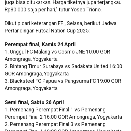
juga bisa ditukarkan. Harga tiketnya juga terjangkau
Rp30.000 saja per hari,” tutur Yosep Triono.
Dikutip dari keterangan FFI, Selasa, berikut Jadwal
Pertandingan Futsal Nation Cup 2025:
Perempat final, Kamis 24 April
1. Unggul FC Malang vs Cosmo JNE 10:00 GOR
Amongraga, Yogyakarta
2. Bintang Timur Surabaya vs Sadakata United 16:00
GOR Amongraga, Yogyakarta
3. Blacksteel FC Papua vs Pangsuma FC 19:00 GOR
Amongraga, Yogyakarta
Semi final, Sabtu 26 April
1. Pemenang Perempat Final 1 vs Pemenang
Perempat Final 2 16:00 GOR Amongraga, Yogyakarta
2. Pemenang Perempat Final 3 vs Pemenang