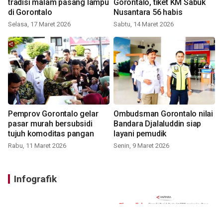
tradisi malam pasang lampu
Gorontalo, tiket KM Sabuk
di Gorontalo
Nusantara 56 habis
Selasa, 17 Maret 2026
Sabtu, 14 Maret 2026
Pemprov Gorontalo gelar
Ombudsman Gorontalo nilai
pasar murah bersubsidi
Bandara Djalaluddin siap
tujuh komoditas pangan
layani pemudik
Rabu, 11 Maret 2026
Senin, 9 Maret 2026
Infografik