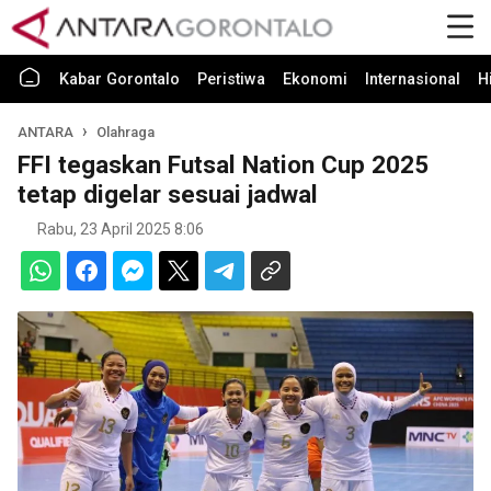
Kabar Gorontalo
Peristiwa
Ekonomi
Internasional
H
ANTARA
Olahraga
FFI tegaskan Futsal Nation Cup 2025
tetap digelar sesuai jadwal
Rabu, 23 April 2025 8:06