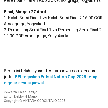
Perempat Final 4 19:00 GOR Amongraga, Yogyakarta
Final, Minggu 27 April
1. Kalah Semi Final 1 vs Kalah Semi Final 2 16:00 GOR
Amongraga, Yogyakarta
2. Pemenang Semi Final 1 vs Pemenang Semi Final 2
19:00 GOR Amongraga, Yogyakarta
Berita ini telah tayang di Antaranews.com dengan
judul:
FFI tegaskan Futsal Nation Cup 2025 tetap
digelar sesuai jadwal
Pewarta: Fajar Satriyo
Editor: Debby H. Mano
Copyright © ANTARA GORONTALO 2025