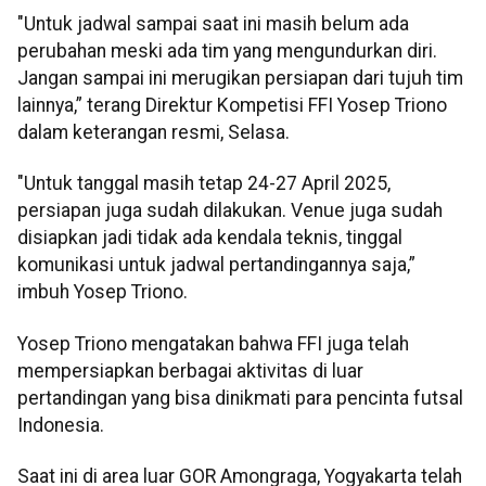
"Untuk jadwal sampai saat ini masih belum ada
perubahan meski ada tim yang mengundurkan diri.
Jangan sampai ini merugikan persiapan dari tujuh tim
lainnya,” terang Direktur Kompetisi FFI Yosep Triono
dalam keterangan resmi, Selasa.
"Untuk tanggal masih tetap 24-27 April 2025,
persiapan juga sudah dilakukan. Venue juga sudah
disiapkan jadi tidak ada kendala teknis, tinggal
komunikasi untuk jadwal pertandingannya saja,”
imbuh Yosep Triono.
Yosep Triono mengatakan bahwa FFI juga telah
mempersiapkan berbagai aktivitas di luar
pertandingan yang bisa dinikmati para pencinta futsal
Indonesia.
Saat ini di area luar GOR Amongraga, Yogyakarta telah