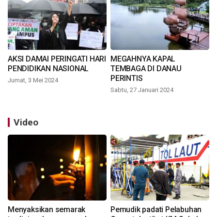
AKSI DAMAI PERINGATI HARI
MEGAHNYA KAPAL
PENDIDIKAN NASIONAL
TEMBAGA DI DANAU
PERINTIS
Jumat, 3 Mei 2024
Sabtu, 27 Januari 2024
Video
Menyaksikan semarak
Pemudik padati Pelabuhan