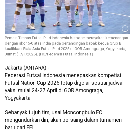
Pemain Timnas Futsal Putri Indonesia berpose merayakan kemenangan
dengan skor 6-0 atas India pada pertandingan babak kedua Grup B
kualifikasi Piala Asia Futsal Putri 2025 di GOR Amongraga, Yogyakarta,
Jumat (17/1/2025). (HO/Federasi Futsal Indonesia)
Jakarta (ANTARA) -
Federasi Futsal Indonesia menegaskan kompetisi
Futsal Nation Cup 2025 tetap digelar sesuai jadwal
yakni mulai 24-27 April di GOR Amongraga,
Yogyakarta.
Sebanyak tujuh tim, usai Moncongbulo FC
mengundurkan diri, akan bersaing dalam turnamen
baru dari FFI.