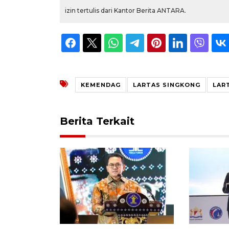
izin tertulis dari Kantor Berita ANTARA.
KEMENDAG
LARTAS SINGKONG
LAR
Berita Terkait