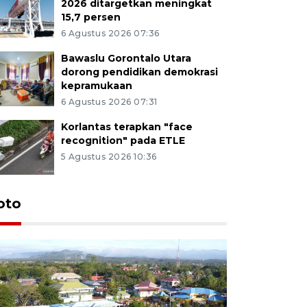
2026 ditargetkan meningkat
15,7 persen
6 Agustus 2026 07:36
Bawaslu Gorontalo Utara
dorong pendidikan demokrasi
kepramukaan
6 Agustus 2026 07:31
Korlantas terapkan "face
recognition" pada ETLE
5 Agustus 2026 10:36
oto