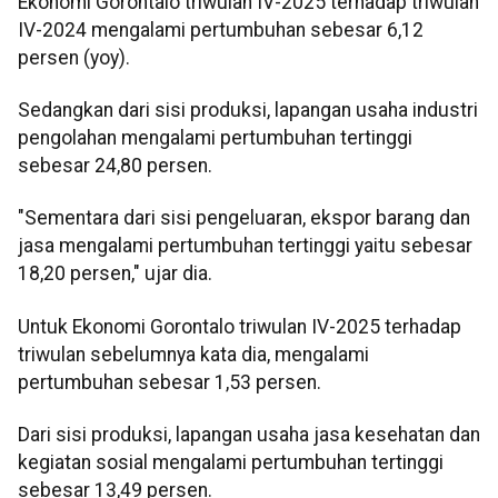
Ekonomi Gorontalo triwulan IV-2025 terhadap triwulan
IV-2024 mengalami pertumbuhan sebesar 6,12
persen (yoy).
Sedangkan dari sisi produksi, lapangan usaha industri
pengolahan mengalami pertumbuhan tertinggi
sebesar 24,80 persen.
"Sementara dari sisi pengeluaran, ekspor barang dan
jasa mengalami pertumbuhan tertinggi yaitu sebesar
18,20 persen," ujar dia.
Untuk Ekonomi Gorontalo triwulan IV-2025 terhadap
triwulan sebelumnya kata dia, mengalami
pertumbuhan sebesar 1,53 persen.
Dari sisi produksi, lapangan usaha jasa kesehatan dan
kegiatan sosial mengalami pertumbuhan tertinggi
sebesar 13,49 persen.