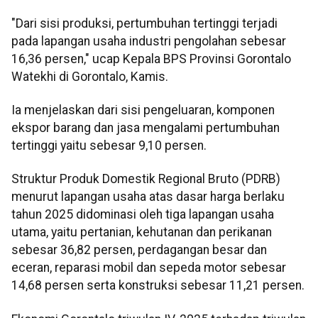
"Dari sisi produksi, pertumbuhan tertinggi terjadi
pada lapangan usaha industri pengolahan sebesar
16,36 persen," ucap Kepala BPS Provinsi Gorontalo
Watekhi di Gorontalo, Kamis.
Ia menjelaskan dari sisi pengeluaran, komponen
ekspor barang dan jasa mengalami pertumbuhan
tertinggi yaitu sebesar 9,10 persen.
Struktur Produk Domestik Regional Bruto (PDRB)
menurut lapangan usaha atas dasar harga berlaku
tahun 2025 didominasi oleh tiga lapangan usaha
utama, yaitu pertanian, kehutanan dan perikanan
sebesar 36,82 persen, perdagangan besar dan
eceran, reparasi mobil dan sepeda motor sebesar
14,68 persen serta konstruksi sebesar 11,21 persen.