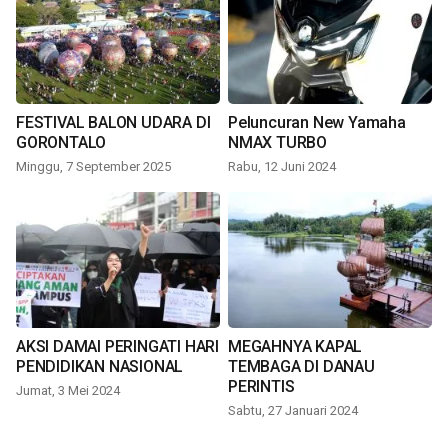
FESTIVAL BALON UDARA DI
Peluncuran New Yamaha
GORONTALO
NMAX TURBO
Minggu, 7 September 2025
Rabu, 12 Juni 2024
AKSI DAMAI PERINGATI HARI
MEGAHNYA KAPAL
PENDIDIKAN NASIONAL
TEMBAGA DI DANAU
PERINTIS
Jumat, 3 Mei 2024
Sabtu, 27 Januari 2024