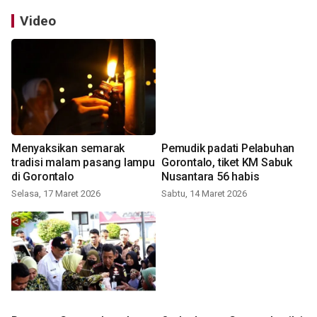
Video
Menyaksikan semarak
Pemudik padati Pelabuhan
tradisi malam pasang lampu
Gorontalo, tiket KM Sabuk
di Gorontalo
Nusantara 56 habis
Selasa, 17 Maret 2026
Sabtu, 14 Maret 2026