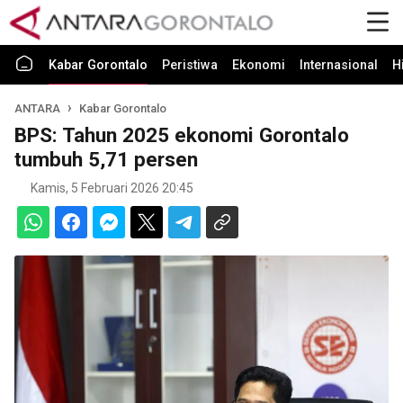
Kabar Gorontalo
Peristiwa
Ekonomi
Internasional
H
ANTARA
Kabar Gorontalo
BPS: Tahun 2025 ekonomi Gorontalo
tumbuh 5,71 persen
Kamis, 5 Februari 2026 20:45