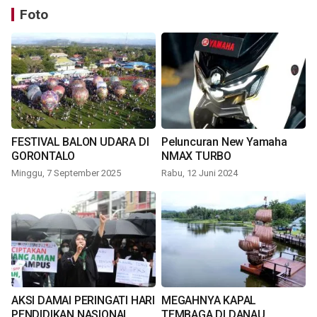
Foto
FESTIVAL BALON UDARA DI
Peluncuran New Yamaha
GORONTALO
NMAX TURBO
Minggu, 7 September 2025
Rabu, 12 Juni 2024
AKSI DAMAI PERINGATI HARI
MEGAHNYA KAPAL
PENDIDIKAN NASIONAL
TEMBAGA DI DANAU