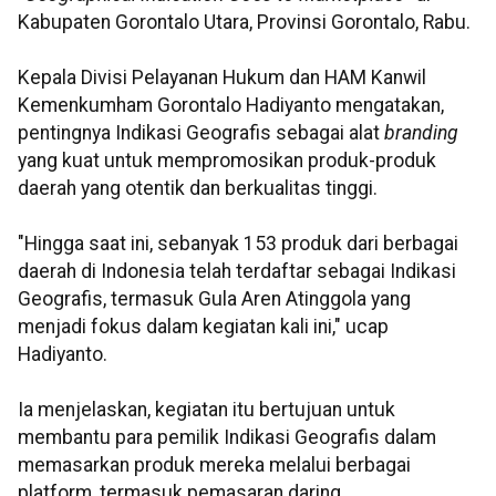
Kabupaten Gorontalo Utara, Provinsi Gorontalo, Rabu.
Kepala Divisi Pelayanan Hukum dan HAM Kanwil
Kemenkumham Gorontalo Hadiyanto mengatakan,
pentingnya Indikasi Geografis sebagai alat
branding
yang kuat untuk mempromosikan produk-produk
daerah yang otentik dan berkualitas tinggi.
"Hingga saat ini, sebanyak 153 produk dari berbagai
daerah di Indonesia telah terdaftar sebagai Indikasi
Geografis, termasuk Gula Aren Atinggola yang
menjadi fokus dalam kegiatan kali ini," ucap
Hadiyanto.
Ia menjelaskan, kegiatan itu bertujuan untuk
membantu para pemilik Indikasi Geografis dalam
memasarkan produk mereka melalui berbagai
platform, termasuk pemasaran daring.