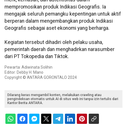
mempromosikan produk Indikasi Geografis. Ia
mengajak seluruh pemangku kepentingan untuk aktif
berperan dalam mengembangkan produk Indikasi
Geografis sebagai aset ekonomi yang berharga.
Kegiatan tersebut dihadiri oleh pelaku usaha,
pemerintah daerah dan menghadirkan narasumber
dari PT Tokopedia dan Tiktok.
Pewarta: Adiwinata Solihin
Editor: Debby H. Mano
Copyright © ANTARA GORONTALO 2024
Dilarang keras mengambil konten, melakukan crawling atau
pengindeksan otomatis untuk AI di situs web ini tanpa izin tertulis dari
Kantor Berita ANTARA.