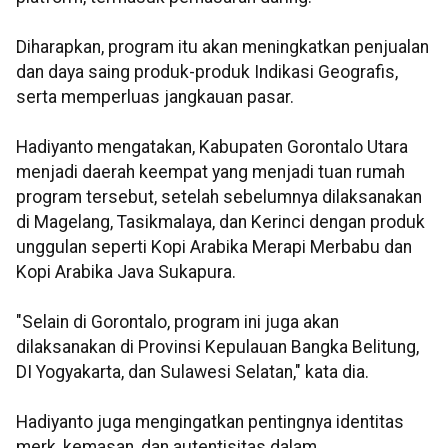
Diharapkan, program itu akan meningkatkan penjualan
dan daya saing produk-produk Indikasi Geografis,
serta memperluas jangkauan pasar.
Hadiyanto mengatakan, Kabupaten Gorontalo Utara
menjadi daerah keempat yang menjadi tuan rumah
program tersebut, setelah sebelumnya dilaksanakan
di Magelang, Tasikmalaya, dan Kerinci dengan produk
unggulan seperti Kopi Arabika Merapi Merbabu dan
Kopi Arabika Java Sukapura.
"Selain di Gorontalo, program ini juga akan
dilaksanakan di Provinsi Kepulauan Bangka Belitung,
DI Yogyakarta, dan Sulawesi Selatan," kata dia.
Hadiyanto juga mengingatkan pentingnya identitas
merk, kemasan, dan autentisitas dalam