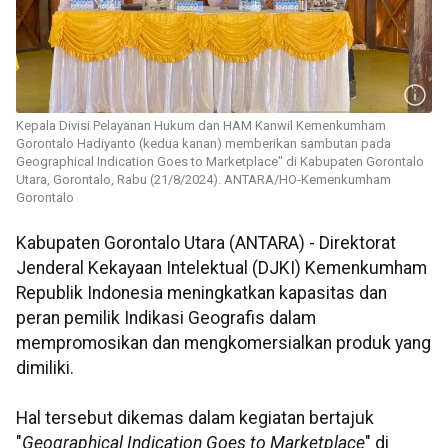
Kepala Divisi Pelayanan Hukum dan HAM Kanwil Kemenkumham
Gorontalo Hadiyanto (kedua kanan) memberikan sambutan pada
Geographical Indication Goes to Marketplace" di Kabupaten Gorontalo
Utara, Gorontalo, Rabu (21/8/2024). ANTARA/HO-Kemenkumham
Gorontalo
Kabupaten Gorontalo Utara (ANTARA) - Direktorat
Jenderal Kekayaan Intelektual (DJKI) Kemenkumham
Republik Indonesia meningkatkan kapasitas dan
peran pemilik Indikasi Geografis dalam
mempromosikan dan mengkomersialkan produk yang
dimiliki.
Hal tersebut dikemas dalam kegiatan bertajuk
"
Geographical Indication Goes to Marketplace
" di