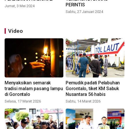
PERINTIS
Jumat, 3 Mei 2024
Sabtu, 27 Januari 2024
Video
Menyaksikan semarak
Pemudik padati Pelabuhan
tradisi malam pasang lampu
Gorontalo, tiket KM Sabuk
di Gorontalo
Nusantara 56 habis
Selasa, 17 Maret 2026
Sabtu, 14 Maret 2026