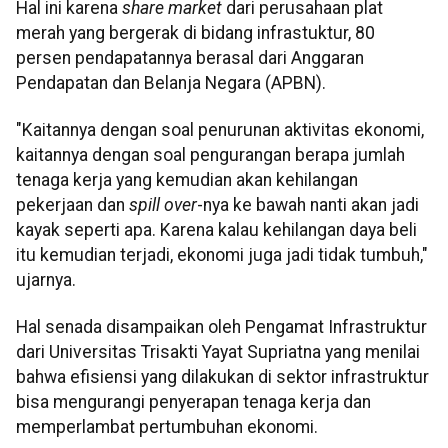
Hal ini karena
share market
dari perusahaan plat
merah yang bergerak di bidang infrastuktur, 80
persen pendapatannya berasal dari Anggaran
Pendapatan dan Belanja Negara (APBN).
"Kaitannya dengan soal penurunan aktivitas ekonomi,
kaitannya dengan soal pengurangan berapa jumlah
tenaga kerja yang kemudian akan kehilangan
pekerjaan dan
spill over
-nya ke bawah nanti akan jadi
kayak seperti apa. Karena kalau kehilangan daya beli
itu kemudian terjadi, ekonomi juga jadi tidak tumbuh,"
ujarnya.
Hal senada disampaikan oleh Pengamat Infrastruktur
dari Universitas Trisakti Yayat Supriatna yang menilai
bahwa efisiensi yang dilakukan di sektor infrastruktur
bisa mengurangi penyerapan tenaga kerja dan
memperlambat pertumbuhan ekonomi.