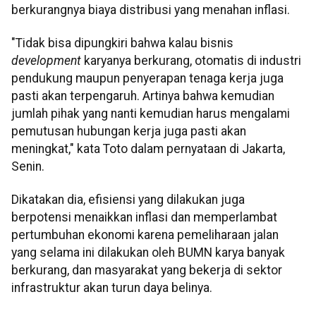
berkurangnya biaya distribusi yang menahan inflasi.
"Tidak bisa dipungkiri bahwa kalau bisnis
development
karyanya berkurang, otomatis di industri
pendukung maupun penyerapan tenaga kerja juga
pasti akan terpengaruh. Artinya bahwa kemudian
jumlah pihak yang nanti kemudian harus mengalami
pemutusan hubungan kerja juga pasti akan
meningkat," kata Toto dalam pernyataan di Jakarta,
Senin.
Dikatakan dia, efisiensi yang dilakukan juga
berpotensi menaikkan inflasi dan memperlambat
pertumbuhan ekonomi karena pemeliharaan jalan
yang selama ini dilakukan oleh BUMN karya banyak
berkurang, dan masyarakat yang bekerja di sektor
infrastruktur akan turun daya belinya.