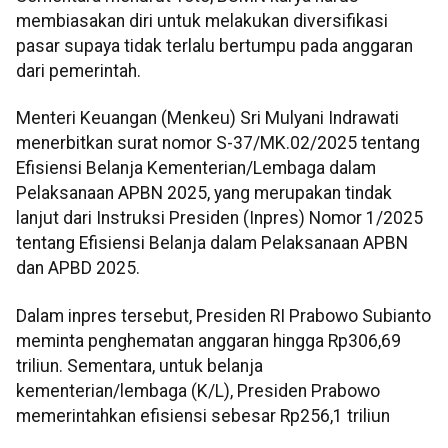
membiasakan diri untuk melakukan diversifikasi
pasar supaya tidak terlalu bertumpu pada anggaran
dari pemerintah.
Menteri Keuangan (Menkeu) Sri Mulyani Indrawati
menerbitkan surat nomor S-37/MK.02/2025 tentang
Efisiensi Belanja Kementerian/Lembaga dalam
Pelaksanaan APBN 2025, yang merupakan tindak
lanjut dari Instruksi Presiden (Inpres) Nomor 1/2025
tentang Efisiensi Belanja dalam Pelaksanaan APBN
dan APBD 2025.
Dalam inpres tersebut, Presiden RI Prabowo Subianto
meminta penghematan anggaran hingga Rp306,69
triliun. Sementara, untuk belanja
kementerian/lembaga (K/L), Presiden Prabowo
memerintahkan efisiensi sebesar Rp256,1 triliun