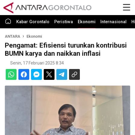
Kabar Gorontalo
Peristiwa
Ekonomi
Internasional
H
ANTARA
Ekonomi
Pengamat: Efisiensi turunkan kontribusi
BUMN karya dan naikkan inflasi
Senin, 17 Februari 2025 8:34