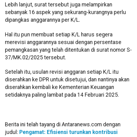
Lebih lanjut, surat tersebut juga melampirkan
sebanyak 16 aspek yang sekurang-kurangnya perlu
dipangkas anggarannya per K/L.
Hal itu pun membuat setiap K/L harus segera
merevisi anggarannya sesuai dengan persentase
pemangkasan yang telah ditentukan di surat nomor S-
37/MK.02/2025 tersebut.
Setelah itu, usulan revisi anggaran setiap K/L itu
diserahkan ke DPR untuk disetujui, dan nantinya akan
diserahkan kembali ke Kementerian Keuangan
setidaknya paling lambat pada 14 Februari 2025.
Berita ini telah tayang di Antaranews.com dengan
judul:
Pengamat: Efisiensi turunkan kontribusi