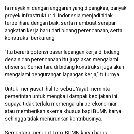
Ia meyakini dengan anggaran yang dipangkas, banyak
proyek infrastruktur di Indonesia menjadi tidak
terpelihara dengan baik, serta membuat serapan
angkatan kerja baru dari bidang perencanaan, serta
konstruksi berkurang.
"Itu berarti potensi pasar lapangan kerja di bidang
desain dan perencanaan itu juga akan mengalami
efisiensi. Sementara di bidang konstruksi juga akan
mengalami pengurangan lapangan kerja," tuturnya.
Untuk menyiasati hal tersebut, Yayat meminta
pemerintah untuk mengkaji dampak kebijakan ini
supaya tidak terlalu memengaruhi perekonomian,
atau memberikan skema khusus bagi BUMN karya
sehingga tidak menurunkan kontribusinya.
Sementara menurut Toto, BUMN karya harus