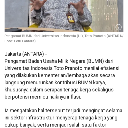
Pengamat BUMN dari Universitas Indonesia (UI), Toto Pranoto (ANTARA/
Foto: Feru Lantara)
Jakarta (ANTARA) -
Pengamat Badan Usaha Milik Negara (BUMN) dari
Universitas Indonesia Toto Pranoto menilai efisiensi
yang dilakukan kementerian/lembaga akan secara
langsung menurunkan kontribusi BUMN karya,
khususnya dalam serapan tenaga kerja sekaligus
berpotensi memicu naiknya inflasi.
Ia mengatakan hal tersebut terjadi mengingat selama
ini sektor infrastruktur menyerap tenaga kerja yang
cukup banyak, serta menjadi salah satu faktor