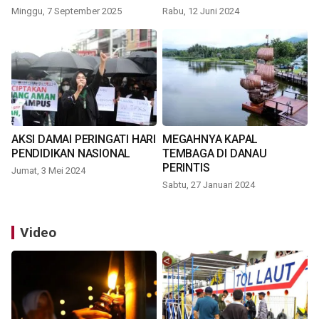
Minggu, 7 September 2025
Rabu, 12 Juni 2024
AKSI DAMAI PERINGATI HARI
MEGAHNYA KAPAL
PENDIDIKAN NASIONAL
TEMBAGA DI DANAU
PERINTIS
Jumat, 3 Mei 2024
Sabtu, 27 Januari 2024
Video