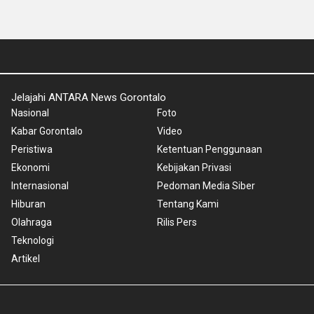
Jelajahi ANTARA News Gorontalo
Nasional
Foto
Kabar Gorontalo
Video
Peristiwa
Ketentuan Penggunaan
Ekonomi
Kebijakan Privasi
Internasional
Pedoman Media Siber
Hiburan
Tentang Kami
Olahraga
Rilis Pers
Teknologi
Artikel