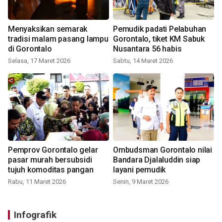
Menyaksikan semarak
Pemudik padati Pelabuhan
tradisi malam pasang lampu
Gorontalo, tiket KM Sabuk
di Gorontalo
Nusantara 56 habis
Selasa, 17 Maret 2026
Sabtu, 14 Maret 2026
Pemprov Gorontalo gelar
Ombudsman Gorontalo nilai
pasar murah bersubsidi
Bandara Djalaluddin siap
tujuh komoditas pangan
layani pemudik
Rabu, 11 Maret 2026
Senin, 9 Maret 2026
Infografik