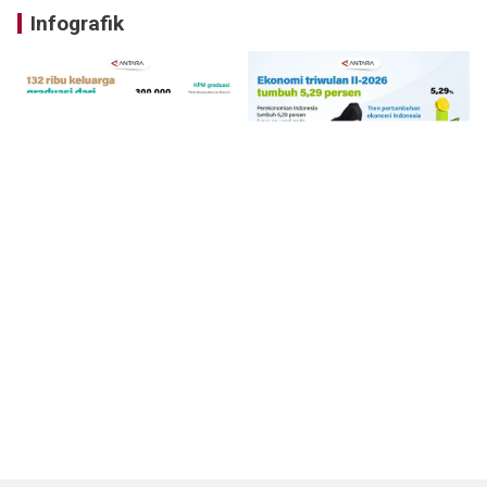
Infografik