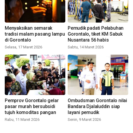
Menyaksikan semarak
Pemudik padati Pelabuhan
tradisi malam pasang lampu
Gorontalo, tiket KM Sabuk
di Gorontalo
Nusantara 56 habis
Selasa, 17 Maret 2026
Sabtu, 14 Maret 2026
Pemprov Gorontalo gelar
Ombudsman Gorontalo nilai
pasar murah bersubsidi
Bandara Djalaluddin siap
tujuh komoditas pangan
layani pemudik
Rabu, 11 Maret 2026
Senin, 9 Maret 2026