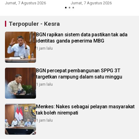
Jumat, 7 Agustus 2026
Jumat, 7 Agustus 2026
Terpopuler - Kesra
BGN rapikan sistem data pastikan tak ada
identitas ganda penerima MBG
1 jam lalu
BGN percepat pembangunan SPPG 3T
targetkan rampung dalam satu minggu
1 jam lalu
Menkes: Nakes sebagai pelayan masyarakat
tak boleh nirempati
1 jam lalu