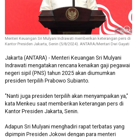
Menteri Keuangan Sri Mulyani Indrawati memberikan keterangan pers di
Kantor Presiden Jakarta, Senin (5/8/2024). ANTARA/Mentari Dwi Gayati
Jakarta (ANTARA) - Menteri Keuangan Sri Mulyani
Indrawati mengatakan rencana kenaikan gaji pegawai
negeri sipil (PNS) tahun 2025 akan diumumkan
presiden terpilih Prabowo Subianto.
"Nanti juga presiden terpilih akan menyampaikan ya,"
kata Menkeu saat memberikan keterangan pers di
Kantor Presiden Jakarta, Senin.
Adapun Sri Mulyani menghadiri rapat terbatas yang
dipimpin Presiden Jokowi dengan para menteri