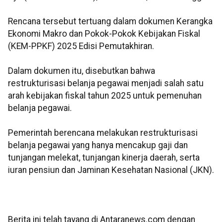
Rencana tersebut tertuang dalam dokumen Kerangka
Ekonomi Makro dan Pokok-Pokok Kebijakan Fiskal
(KEM-PPKF) 2025 Edisi Pemutakhiran.
Dalam dokumen itu, disebutkan bahwa
restrukturisasi belanja pegawai menjadi salah satu
arah kebijakan fiskal tahun 2025 untuk pemenuhan
belanja pegawai.
Pemerintah berencana melakukan restrukturisasi
belanja pegawai yang hanya mencakup gaji dan
tunjangan melekat, tunjangan kinerja daerah, serta
iuran pensiun dan Jaminan Kesehatan Nasional (JKN).
Berita ini telah tayang di Antaranews.com dengan