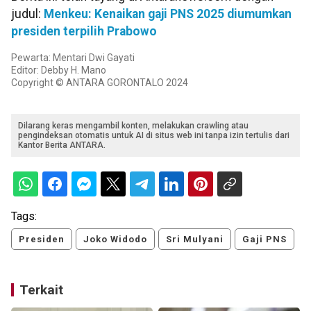
judul:
Menkeu: Kenaikan gaji PNS 2025 diumumkan
presiden terpilih Prabowo
Pewarta: Mentari Dwi Gayati
Editor: Debby H. Mano
Copyright © ANTARA GORONTALO 2024
Dilarang keras mengambil konten, melakukan crawling atau
pengindeksan otomatis untuk AI di situs web ini tanpa izin tertulis dari
Kantor Berita ANTARA.
Tags:
Presiden
Joko Widodo
Sri Mulyani
Gaji PNS
Terkait