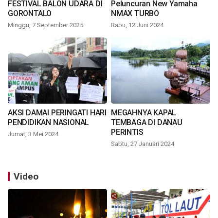
FESTIVAL BALON UDARA DI
Peluncuran New Yamaha
GORONTALO
NMAX TURBO
Minggu, 7 September 2025
Rabu, 12 Juni 2024
AKSI DAMAI PERINGATI HARI
MEGAHNYA KAPAL
PENDIDIKAN NASIONAL
TEMBAGA DI DANAU
PERINTIS
Jumat, 3 Mei 2024
Sabtu, 27 Januari 2024
Video