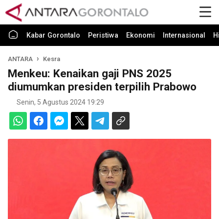
Kabar Gorontalo
Peristiwa
Ekonomi
Internasional
H
ANTARA
Kesra
Menkeu: Kenaikan gaji PNS 2025
diumumkan presiden terpilih Prabowo
Senin, 5 Agustus 2024 19:29