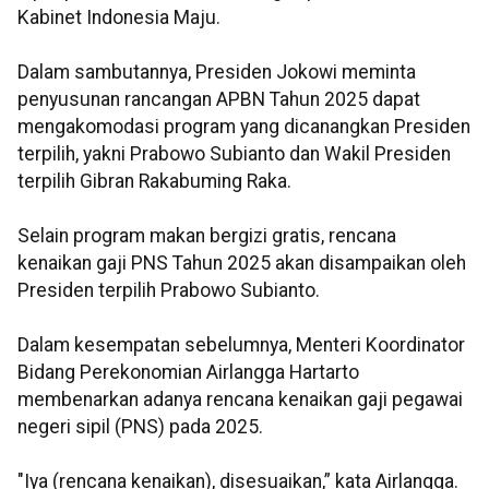
Kabinet Indonesia Maju.
Dalam sambutannya, Presiden Jokowi meminta
penyusunan rancangan APBN Tahun 2025 dapat
mengakomodasi program yang dicanangkan Presiden
terpilih, yakni Prabowo Subianto dan Wakil Presiden
terpilih Gibran Rakabuming Raka.
Selain program makan bergizi gratis, rencana
kenaikan gaji PNS Tahun 2025 akan disampaikan oleh
Presiden terpilih Prabowo Subianto.
Dalam kesempatan sebelumnya, Menteri Koordinator
Bidang Perekonomian Airlangga Hartarto
membenarkan adanya rencana kenaikan gaji pegawai
negeri sipil (PNS) pada 2025.
"Iya (rencana kenaikan), disesuaikan,” kata Airlangga.