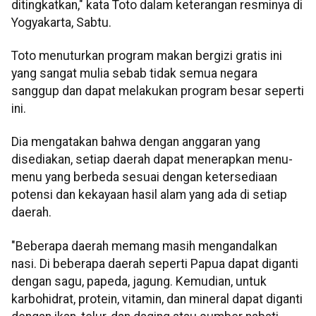
ditingkatkan," kata Toto dalam keterangan resminya di
Yogyakarta, Sabtu.
Toto menuturkan program makan bergizi gratis ini
yang sangat mulia sebab tidak semua negara
sanggup dan dapat melakukan program besar seperti
ini.
Dia mengatakan bahwa dengan anggaran yang
disediakan, setiap daerah dapat menerapkan menu-
menu yang berbeda sesuai dengan ketersediaan
potensi dan kekayaan hasil alam yang ada di setiap
daerah.
"Beberapa daerah memang masih mengandalkan
nasi. Di beberapa daerah seperti Papua dapat diganti
dengan sagu, papeda, jagung. Kemudian, untuk
karbohidrat, protein, vitamin, dan mineral dapat diganti