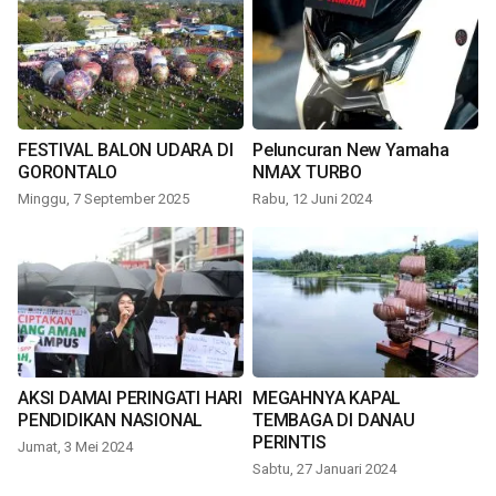
FESTIVAL BALON UDARA DI
Peluncuran New Yamaha
GORONTALO
NMAX TURBO
Minggu, 7 September 2025
Rabu, 12 Juni 2024
AKSI DAMAI PERINGATI HARI
MEGAHNYA KAPAL
PENDIDIKAN NASIONAL
TEMBAGA DI DANAU
PERINTIS
Jumat, 3 Mei 2024
Sabtu, 27 Januari 2024