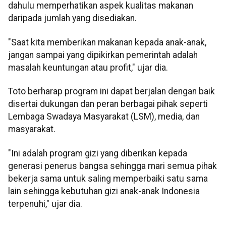
dahulu memperhatikan aspek kualitas makanan
daripada jumlah yang disediakan.
"Saat kita memberikan makanan kepada anak-anak,
jangan sampai yang dipikirkan pemerintah adalah
masalah keuntungan atau profit," ujar dia.
Toto berharap program ini dapat berjalan dengan baik
disertai dukungan dan peran berbagai pihak seperti
Lembaga Swadaya Masyarakat (LSM), media, dan
masyarakat.
"Ini adalah program gizi yang diberikan kepada
generasi penerus bangsa sehingga mari semua pihak
bekerja sama untuk saling memperbaiki satu sama
lain sehingga kebutuhan gizi anak-anak Indonesia
terpenuhi," ujar dia.