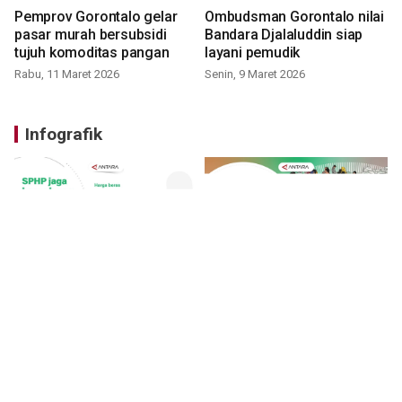
Pemprov Gorontalo gelar
Ombudsman Gorontalo nilai
pasar murah bersubsidi
Bandara Djalaluddin siap
tujuh komoditas pangan
layani pemudik
Rabu, 11 Maret 2026
Senin, 9 Maret 2026
Infografik