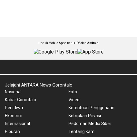
Unduh Mobile Apps untuk iOS dan Android
Jelajahi ANTARA News Gorontalo
Nasional
Foto
Kabar Gorontalo
Video
Peristiwa
Ketentuan Penggunaan
Ekonomi
Kebijakan Privasi
Internasional
Pedoman Media Siber
Hiburan
Tentang Kami