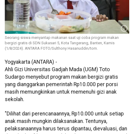
Seorang siswa menyantap makanan saat uji coba program makan
bergizi gratis di SDN Sukasari 5, Kota Tangerang, Banten, Kamis
(1/8/2024). ANTARA FOTO/Sulthony Hasanuddin/tom.
Yogyakarta (ANTARA) -
Ahli Gizi Universitas Gadjah Mada (UGM) Toto
Sudargo menyebut program makan bergizi gratis
yang dianggarkan pemerintah Rp10.000 per porsi
masih memungkinkan untuk memenuhi gizi anak
sekolah.
"Dilihat dari perencanaannya, Rp10.000 untuk setiap
anak masih mungkin dilaksanakan. Tentunya,
pelaksanaannya harus terus dipantau, dievaluasi, dan