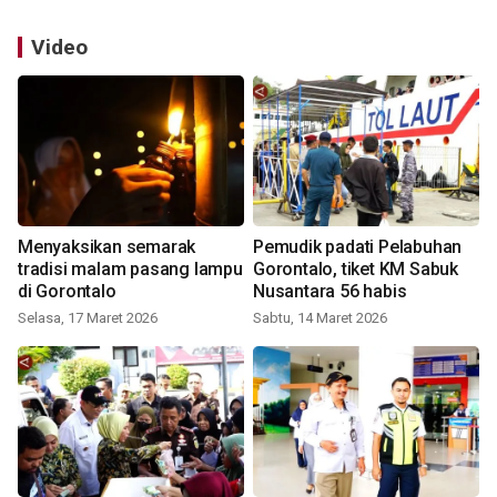
Video
Menyaksikan semarak
Pemudik padati Pelabuhan
tradisi malam pasang lampu
Gorontalo, tiket KM Sabuk
di Gorontalo
Nusantara 56 habis
Selasa, 17 Maret 2026
Sabtu, 14 Maret 2026