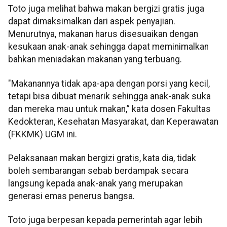
Toto juga melihat bahwa makan bergizi gratis juga
dapat dimaksimalkan dari aspek penyajian.
Menurutnya, makanan harus disesuaikan dengan
kesukaan anak-anak sehingga dapat meminimalkan
bahkan meniadakan makanan yang terbuang.
"Makanannya tidak apa-apa dengan porsi yang kecil,
tetapi bisa dibuat menarik sehingga anak-anak suka
dan mereka mau untuk makan,” kata dosen Fakultas
Kedokteran, Kesehatan Masyarakat, dan Keperawatan
(FKKMK) UGM ini.
Pelaksanaan makan bergizi gratis, kata dia, tidak
boleh sembarangan sebab berdampak secara
langsung kepada anak-anak yang merupakan
generasi emas penerus bangsa.
Toto juga berpesan kepada pemerintah agar lebih