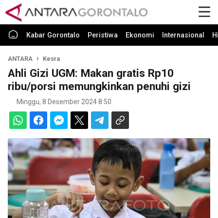
Kabar Gorontalo
Peristiwa
Ekonomi
Internasional
H
ANTARA
Kesra
Ahli Gizi UGM: Makan gratis Rp10
ribu/porsi memungkinkan penuhi gizi
Minggu, 8 Desember 2024 8:50