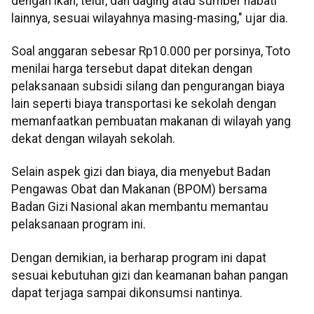
dengan ikan, telur, dan daging atau sumber nabati
lainnya, sesuai wilayahnya masing-masing," ujar dia.
Soal anggaran sebesar Rp10.000 per porsinya, Toto
menilai harga tersebut dapat ditekan dengan
pelaksanaan subsidi silang dan pengurangan biaya
lain seperti biaya transportasi ke sekolah dengan
memanfaatkan pembuatan makanan di wilayah yang
dekat dengan wilayah sekolah.
Selain aspek gizi dan biaya, dia menyebut Badan
Pengawas Obat dan Makanan (BPOM) bersama
Badan Gizi Nasional akan membantu memantau
pelaksanaan program ini.
Dengan demikian, ia berharap program ini dapat
sesuai kebutuhan gizi dan keamanan bahan pangan
dapat terjaga sampai dikonsumsi nantinya.