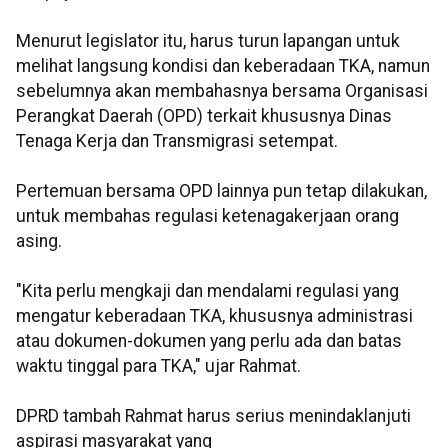
Menurut legislator itu, harus turun lapangan untuk
melihat langsung kondisi dan keberadaan TKA, namun
sebelumnya akan membahasnya bersama Organisasi
Perangkat Daerah (OPD) terkait khususnya Dinas
Tenaga Kerja dan Transmigrasi setempat.
Pertemuan bersama OPD lainnya pun tetap dilakukan,
untuk membahas regulasi ketenagakerjaan orang
asing.
"Kita perlu mengkaji dan mendalami regulasi yang
mengatur keberadaan TKA, khususnya administrasi
atau dokumen-dokumen yang perlu ada dan batas
waktu tinggal para TKA," ujar Rahmat.
DPRD tambah Rahmat harus serius menindaklanjuti
aspirasi masyarakat yang