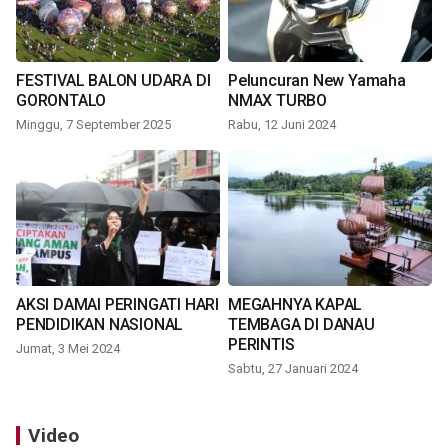
FESTIVAL BALON UDARA DI
Peluncuran New Yamaha
GORONTALO
NMAX TURBO
Minggu, 7 September 2025
Rabu, 12 Juni 2024
AKSI DAMAI PERINGATI HARI
MEGAHNYA KAPAL
PENDIDIKAN NASIONAL
TEMBAGA DI DANAU
PERINTIS
Jumat, 3 Mei 2024
Sabtu, 27 Januari 2024
Video