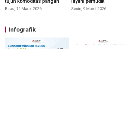
tujuh komoditas pangan
layani pemudik
Rabu, 11 Maret 2026
Senin, 9 Maret 2026
Infografik