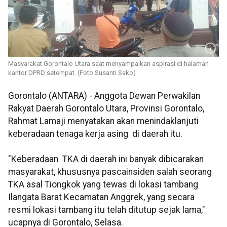
Masyarakat Gorontalo Utara saat menyampaikan aspirasi di halaman
kantor DPRD setempat. (Foto Susanti Sako)
Gorontalo (ANTARA) - Anggota Dewan Perwakilan
Rakyat Daerah Gorontalo Utara, Provinsi Gorontalo,
Rahmat Lamaji menyatakan akan menindaklanjuti
keberadaan tenaga kerja asing di daerah itu.
"Keberadaan TKA di daerah ini banyak dibicarakan
masyarakat, khususnya pascainsiden salah seorang
TKA asal Tiongkok yang tewas di lokasi tambang
Ilangata Barat Kecamatan Anggrek, yang secara
resmi lokasi tambang itu telah ditutup sejak lama,"
ucapnya di Gorontalo, Selasa.